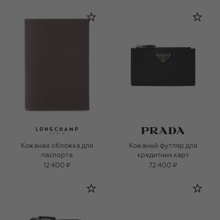
Кожаная обложка для
Кожаный футляр для
паспорта
кредитных карт
12 400 ₽
72 400 ₽