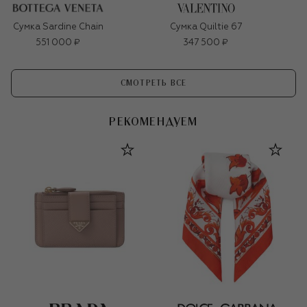
Сумка Sardine Chain
Сумка Quiltie 67
551 000 ₽
347 500 ₽
СМОТРЕТЬ ВСЕ
РЕКОМЕНДУЕМ