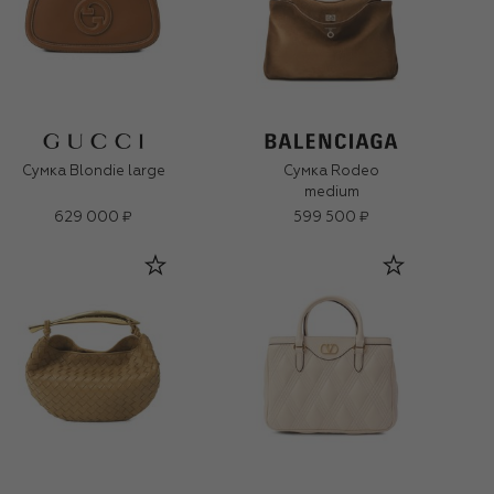
Сумка Blondie large
Сумка Rodeo
medium
629 000 ₽
599 500 ₽