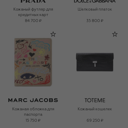
Кожаный футляр для
Шелковый платок
кредитных карт
84 700 ₽
35 800 ₽
Кожаная обложка для
Кожаный кошелек
паспорта
15 750 ₽
69 250 ₽