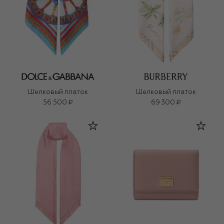
Шелковый платок
Шелковый платок
56 500 ₽
69 300 ₽