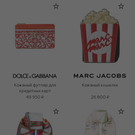
Кожаный футляр для
Кожаный кошелек
кредитных карт
49 950 ₽
26 800 ₽