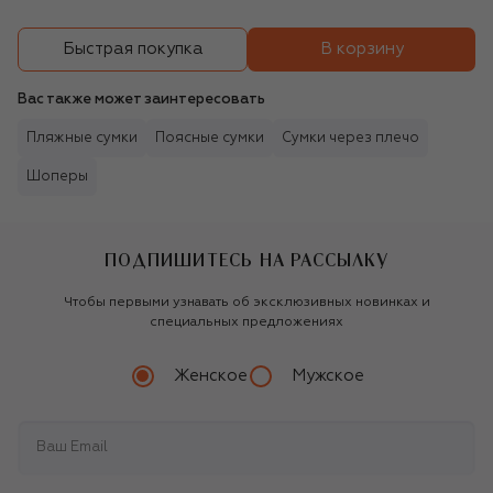
В корзину
Быстрая покупка
Вас также может заинтересовать
Пляжные сумки
Поясные сумки
Сумки через плечо
Шоперы
ПОДПИШИТЕСЬ НА РАССЫЛКУ
Чтобы первыми узнавать об эксклюзивных новинках и
специальных предложениях
Женское
Мужское