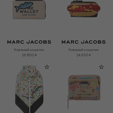
Кожаный кошелек
Кожаный кошелек
26 800 ₽
24 650 ₽