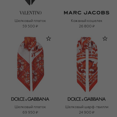
Шелковый платок
Кожаный кошелек
59 500 ₽
26 800 ₽
Шелковый платок
Шелковый шарф-твилли
69 950 ₽
24 900 ₽