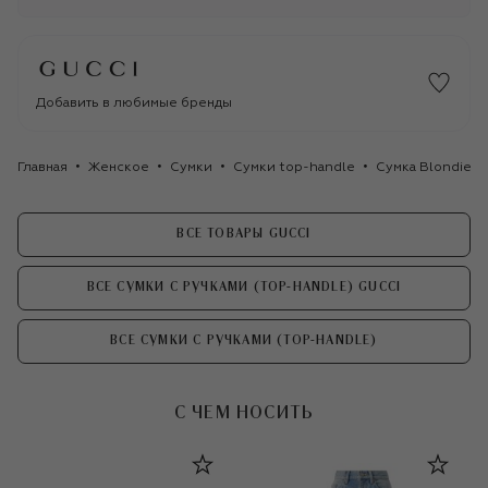
Добавить в любимые бренды
Главная
Женское
Сумки
Сумки top-handle
Сумка Blondie la
ВСЕ ТОВАРЫ GUCCI
ВСЕ СУМКИ С РУЧКАМИ (TOP-HANDLE) GUCCI
ВСЕ СУМКИ С РУЧКАМИ (TOP-HANDLE)
С ЧЕМ НОСИТЬ