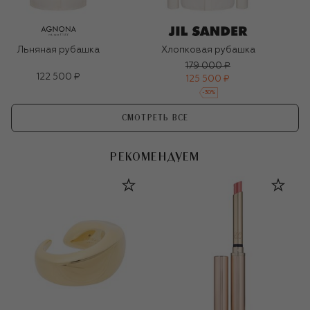
Льняная рубашка
Хлопковая рубашка
179 000 ₽
122 500 ₽
125 500 ₽
-
30
%
СМОТРЕТЬ ВСЕ
РЕКОМЕНДУЕМ