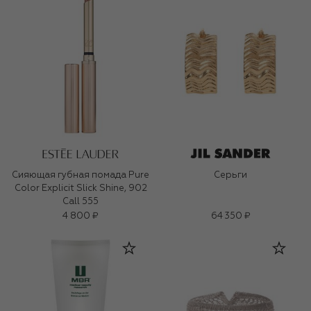
Сияющая губная помада Pure
Серьги
Color Explicit Slick Shine, 902
Call 555
4 800 ₽
64 350 ₽