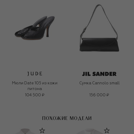
Мюли Date 105 из кожи
Сумка Cannolo small
питона
104 500 ₽
156 000 ₽
ПОХОЖИЕ МОДЕЛИ