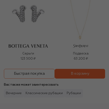
Серьги
Подвеска
123 500 ₽
63 200 ₽
В корзину
Быстрая покупка
Вас также может заинтересовать
Вечерние
Классические рубашки
Рубашки