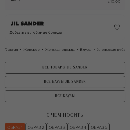
c 10:00
Добавить в любимые бренды
Главная
Женское
Женская одежда
Блузы
Хлопковая рубашка
ВСЕ ТОВАРЫ JIL SANDER
ВСЕ БЛУЗЫ JIL SANDER
ВСЕ БЛУЗЫ
С ЧЕМ НОСИТЬ
ОБРАЗ 1
ОБРАЗ 2
ОБРАЗ 3
ОБРАЗ 4
ОБРАЗ 5