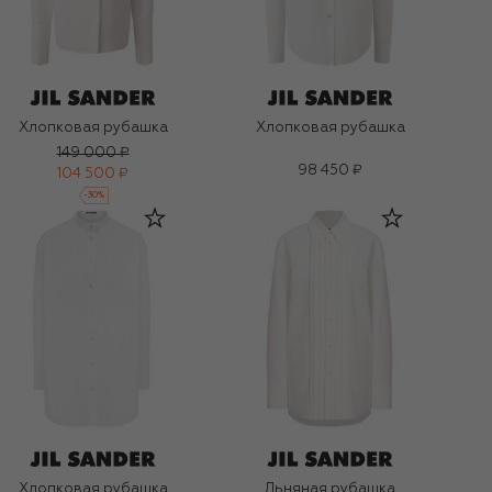
Хлопковая рубашка
Хлопковая рубашка
149 000 ₽
98 450 ₽
104 500 ₽
-
30
%
Хлопковая рубашка
Льняная рубашка