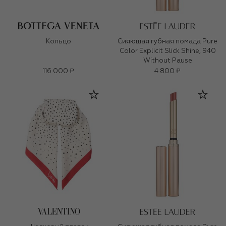
Кольцо
Сияющая губная помада Pure
Color Explicit Slick Shine, 940
Without Pause
116 000 ₽
4 800 ₽