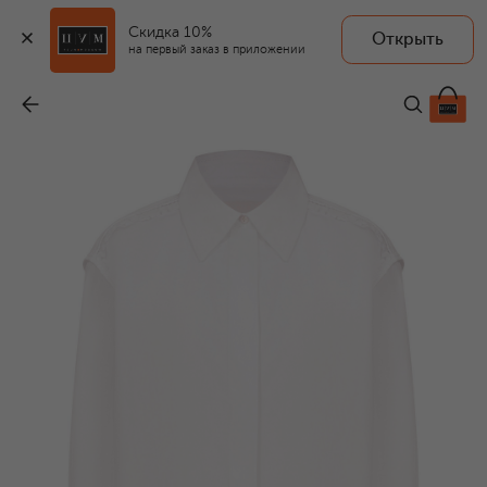
Скидка 10%
Открыть
на первый заказ в приложении
Хлопковая рубашка
-
115 000 ₽