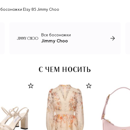
босоножки Elsy 85 Jimmy Choo
Все босоножки
Jimmy Choo
С ЧЕМ НОСИТЬ