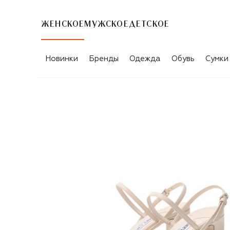
ЖЕНСКОЕ
МУЖСКОЕ
ДЕТСКОЕ
Новинки
Бренды
Одежда
Обувь
Сумки