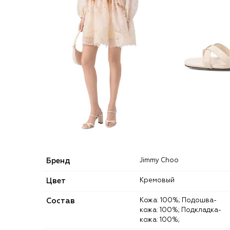
Бренд
Jimmy Choo
Цвет
Кремовый
Состав
Кожа: 100%; Подошва-
кожа: 100%; Подкладка-
кожа: 100%;