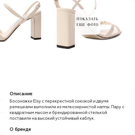
ПОКАЗАТЬ
ЕЩЕ ФОТО
Описание
Босоножки Elsy с перекрестной союзкой и двумя
ремешками выполнили из мелкозернистой наппы. Пару с
квадратным мысом и брендированной стелькой
поставили на высокий устойчивый каблук.
О бренде