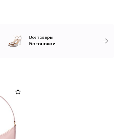
Все товары
Босоножки