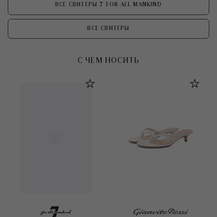
ВСЕ СВИТЕРЫ 7 FOR ALL MANKIND
ВСЕ СВИТЕРЫ
С ЧЕМ НОСИТЬ