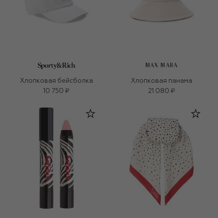
MAX MARA
Хлопковая бейсболка
Хлопковая панама
10 750 ₽
21 080 ₽