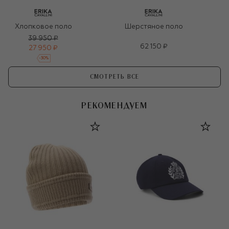
Хлопковое поло
Шерстяное поло
39 950 ₽
62 150 ₽
27 950 ₽
-
30
%
СМОТРЕТЬ ВСЕ
РЕКОМЕНДУЕМ