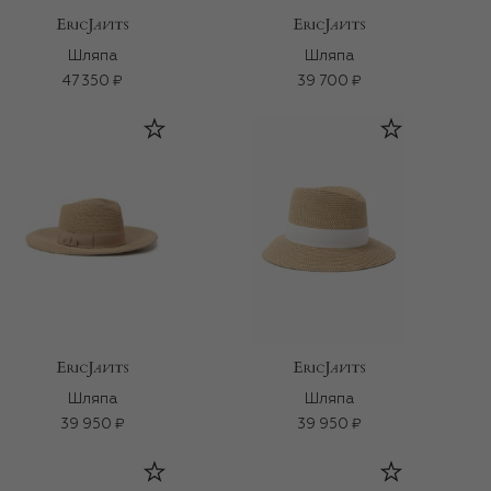
Шляпа
Шляпа
47 350 ₽
39 700 ₽
Шляпа
Шляпа
39 950 ₽
39 950 ₽