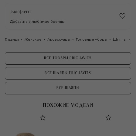
Добавить в любимые бренды
Главная
Женское
Аксессуары
Головные уборы
Шляпы
Шл
ВСЕ ТОВАРЫ ERIC JAVITS
ВСЕ ШЛЯПЫ ERIC JAVITS
ВСЕ ШЛЯПЫ
ПОХОЖИЕ МОДЕЛИ