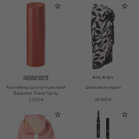
MAX MARA
Контейнер для путешествий
Шелковое парео
Backelite Travel Spray
5 100 ₽
46 810 ₽