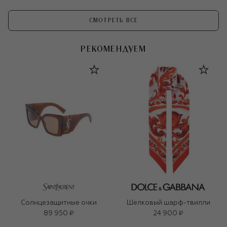
СМОТРЕТЬ ВСЕ
РЕКОМЕНДУЕМ
Солнцезащитные очки
Шелковый шарф-твилли
89 950 ₽
24 900 ₽