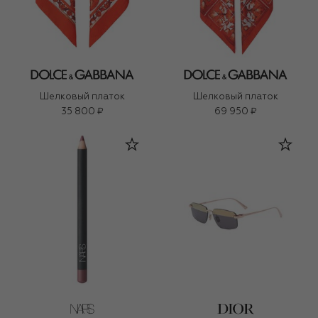
Шелковый платок
Шелковый платок
35 800 ₽
69 950 ₽