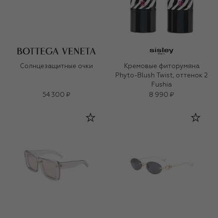
Солнцезащитные очки
Кремовые фиторумяна
Phyto-Blush Twist, оттенок 2
Fushia
54 300 ₽
8 990 ₽