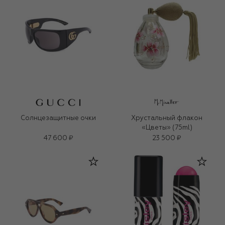
Солнцезащитные очки
Хрустальный флакон
«Цветы» (75ml)
47 600 ₽
23 500 ₽