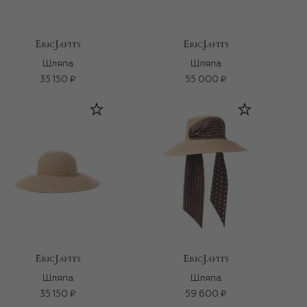
Шляпа
Шляпа
35 150 ₽
55 000 ₽
Шляпа
Шляпа
35 150 ₽
59 600 ₽