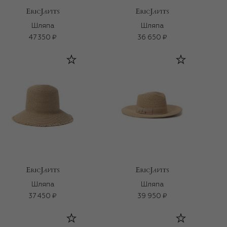
Шляпа
Шляпа
47 350 ₽
36 650 ₽
Шляпа
Шляпа
37 450 ₽
39 950 ₽