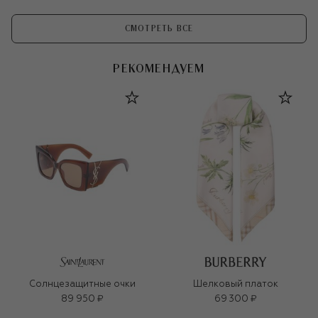
СМОТРЕТЬ ВСЕ
РЕКОМЕНДУЕМ
Солнцезащитные очки
Шелковый платок
89 950 ₽
69 300 ₽