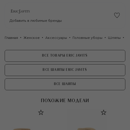
Добавить в любимые бренды
Главная
Женское
Аксессуары
Головные уборы
Шляпы
Шл
ВСЕ ТОВАРЫ ERIC JAVITS
ВСЕ ШЛЯПЫ ERIC JAVITS
ВСЕ ШЛЯПЫ
ПОХОЖИЕ МОДЕЛИ