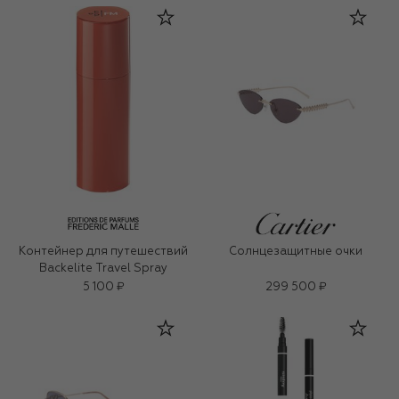
Контейнер для путешествий
Солнцезащитные очки
Backelite Travel Spray
5 100 ₽
299 500 ₽