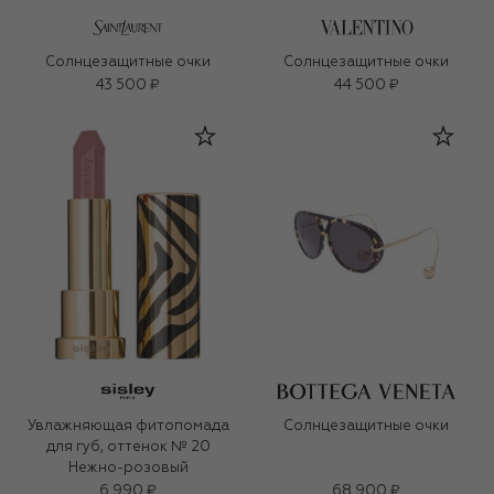
Солнцезащитные очки
Солнцезащитные очки
43 500 ₽
44 500 ₽
Увлажняющая фитопомада
Солнцезащитные очки
для губ, оттенок № 20
Нежно-розовый
6 990 ₽
68 900 ₽