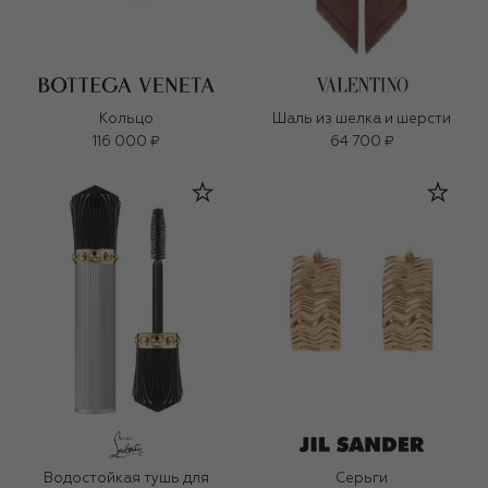
Кольцо
Шаль из шелка и шерсти
116 000 ₽
64 700 ₽
Водостойкая тушь для
Серьги