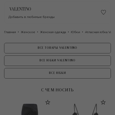
Добавить в любимые бренды
Главная
Женское
Женская одежда
Юбки
Атласная юбка Val
ВСЕ ТОВАРЫ VALENTINO
ВСЕ ЮБКИ VALENTINO
ВСЕ ЮБКИ
С ЧЕМ НОСИТЬ