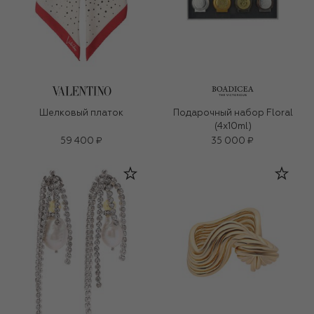
Шелковый платок
Подарочный набор Floral
(4x10ml)
59 400 ₽
35 000 ₽