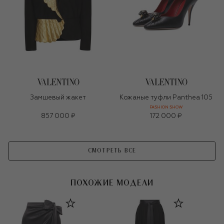
Замшевый жакет
Кожаные туфли Panthea 105
FASHION SHOW
857 000 ₽
172 000 ₽
СМОТРЕТЬ ВСЕ
ПОХОЖИЕ МОДЕЛИ