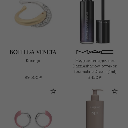
Кольцо
Жидкие тени для век
Dazzleshadow, оттенок
Tourmaline Dream (4ml)
99 500 ₽
3 450 ₽