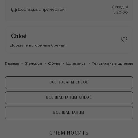
Сегодня
Доставка с примеркой
c 20:00
Добавить в любимые бренды
Главная
Женское
Обувь
Шлепанцы
Текстильные шлепанцы 
ВСЕ ТОВАРЫ CHLOÉ
ВСЕ ШЛЕПАНЦЫ CHLOÉ
ВСЕ ШЛЕПАНЦЫ
С ЧЕМ НОСИТЬ