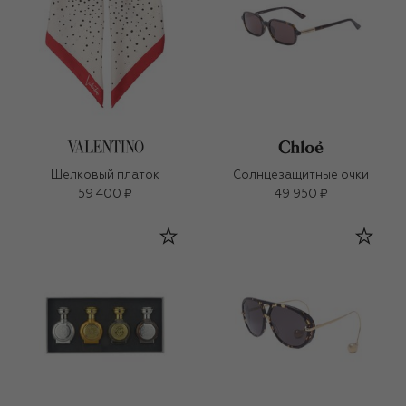
Шелковый платок
Солнцезащитные очки
59 400 ₽
49 950 ₽