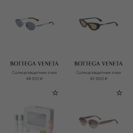
Солнцезащитные очки
Солнцезащитные очки
48 100 ₽
43 900 ₽