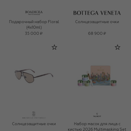
Подарочный набор Floral
Солнцезащитные очки
(4x10ml)
35 000 ₽
68 900 ₽
Солнцезащитные очки
Набор масок для лица с
кистью 2026 Multimasking Set