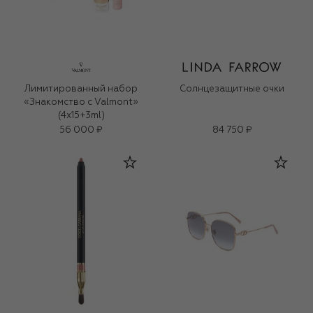
Лимитированный набор
Солнцезащитные очки
«Знакомство с Valmont»
(4x15+3ml)
56 000 ₽
84 750 ₽