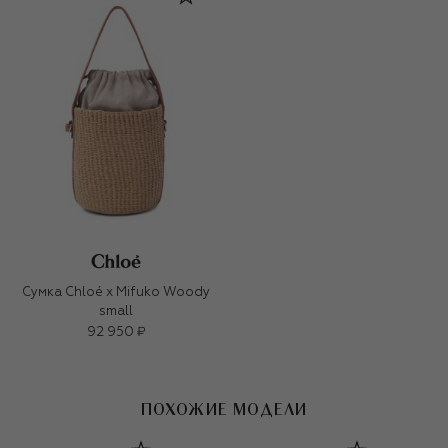
Сумка Chloé x Mifuko Woody
small
92 950 ₽
ПОХОЖИЕ МОДЕЛИ