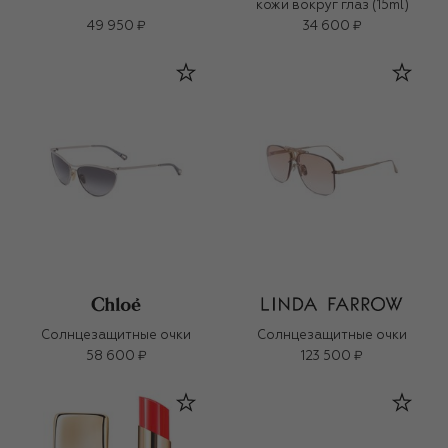
кожи вокруг глаз (15ml)
49 950 ₽
34 600 ₽
Солнцезащитные очки
Солнцезащитные очки
58 600 ₽
123 500 ₽