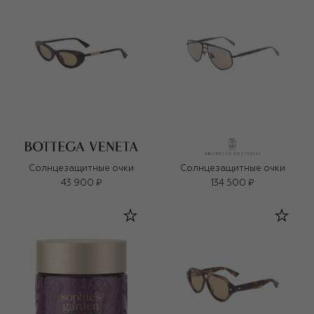
Солнцезащитные очки
Солнцезащитные очки
43 900 ₽
134 500 ₽