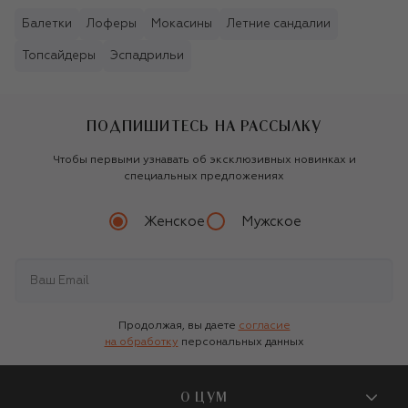
Балетки
Лоферы
Мокасины
Летние сандалии
Топсайдеры
Эспадрильи
ПОДПИШИТЕСЬ НА РАССЫЛКУ
Чтобы первыми узнавать об эксклюзивных новинках и
специальных предложениях
Женское
Мужское
Продолжая, вы даете
согласие
на обработку
персональных данных
О ЦУМ