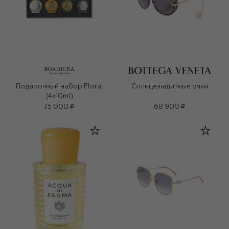
Подарочный набор Floral
Солнцезащитные очки
(4x10ml)
35 000 ₽
68 900 ₽