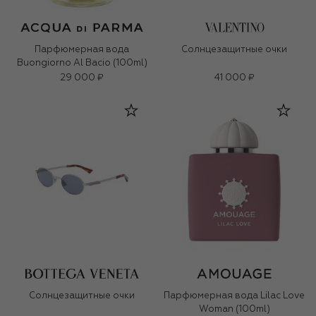
Парфюмерная вода
Солнцезащитные очки
Buongiorno Al Bacio (100ml)
29 000 ₽
41 000 ₽
Солнцезащитные очки
Парфюмерная вода Lilac Love
Woman (100ml)