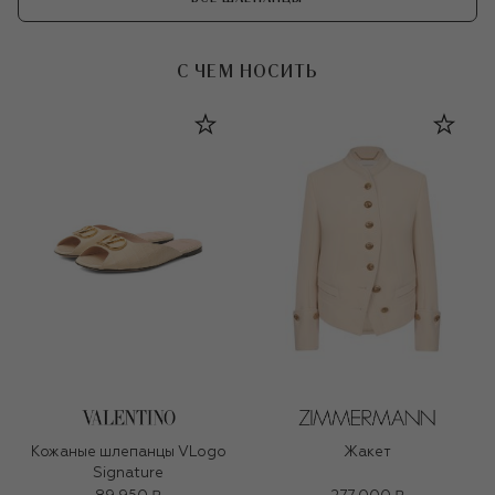
С ЧЕМ НОСИТЬ
Кожаные шлепанцы VLogo
Жакет
Signature