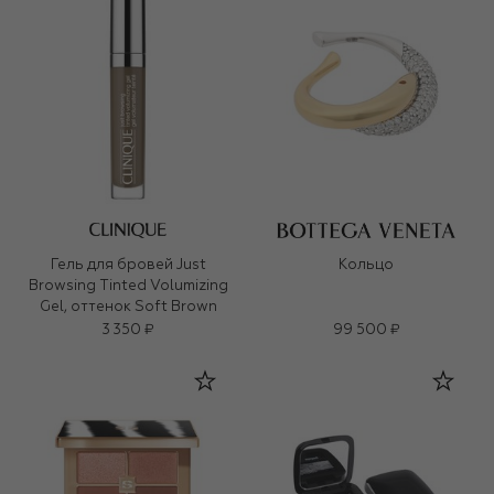
Гель для бровей Just
Кольцо
Browsing Tinted Volumizing
Gel, оттенок Soft Brown
3 350 ₽
99 500 ₽