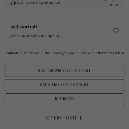
8 августа
Доставка с примеркой
c 10:00
Добавить в любимые бренды
Главная
Женское
Женская одежда
Юбки
Хлопковая юбка sel
ВСЕ ТОВАРЫ SELF-PORTRAIT
ВСЕ ЮБКИ SELF-PORTRAIT
ВСЕ ЮБКИ
С ЧЕМ НОСИТЬ