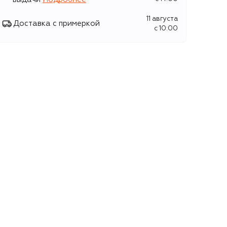
11 августа
Доставка с примеркой
c 10:00