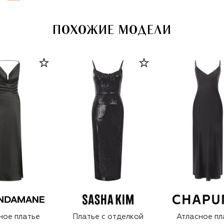
ПОХОЖИЕ МОДЕЛИ
ное платье
Платье с отделкой
Атласное пл