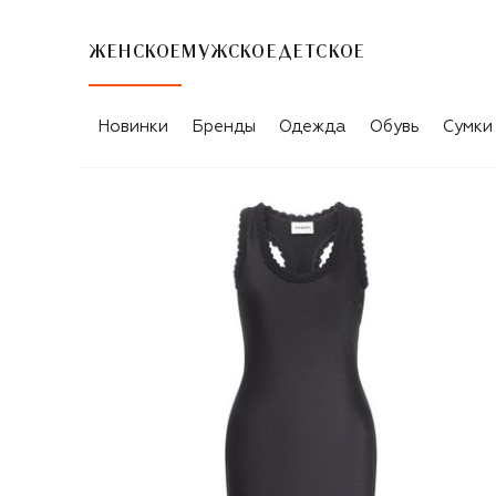
ЖЕНСКОЕ
МУЖСКОЕ
ДЕТСКОЕ
Новинки
Бренды
Одежда
Обувь
Сумки