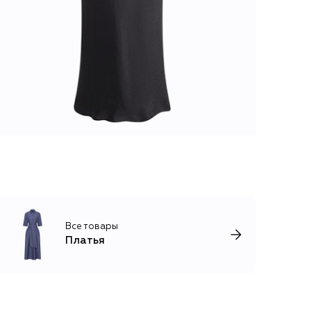
Все товары
Платья