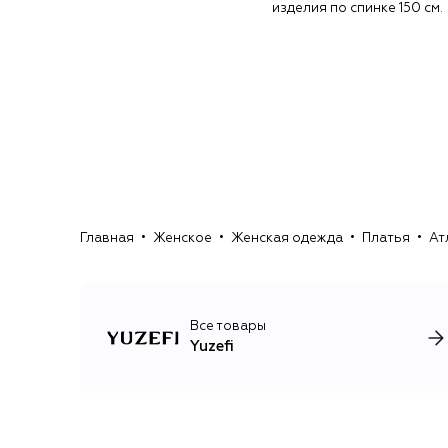
изделия по спинке 150 см.
Главная
Женское
Женская одежда
Платья
Ат
Все товары
Yuzefi