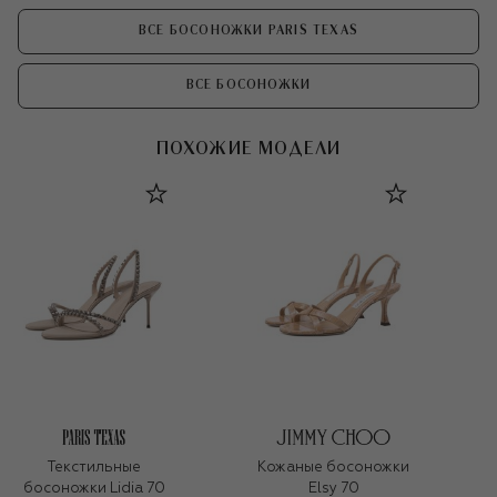
ВСЕ БОСОНОЖКИ PARIS TEXAS
ВСЕ БОСОНОЖКИ
ПОХОЖИЕ МОДЕЛИ
Текстильные
Кожаные босоножки
босоножки Lidia 70
Elsy 70