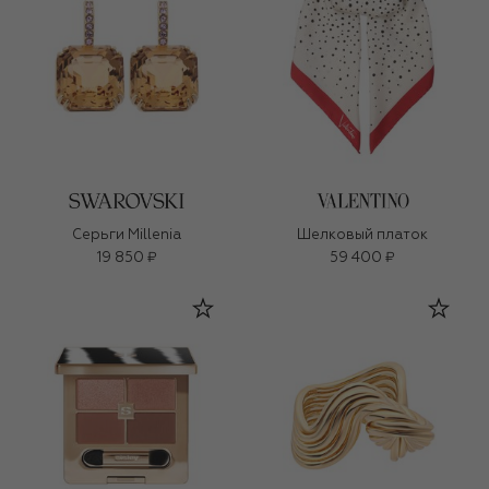
Серьги Millenia
Шелковый платок
19 850 ₽
59 400 ₽