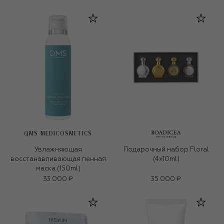
QMS MEDICOSMETICS
Увлажняющая
Подарочный набор Floral
восстанавливающая пенная
(4x10ml)
маска (150ml)
33 000 ₽
35 000 ₽