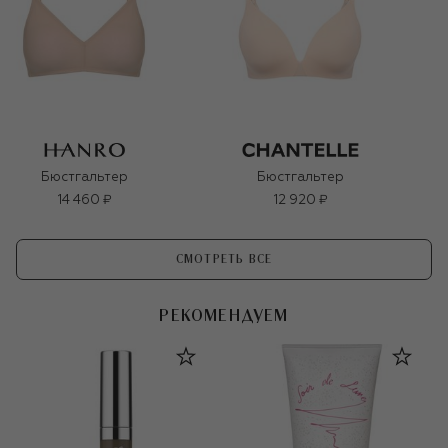
Бюстгальтер
Бюстгальтер
14 460 ₽
12 920 ₽
СМОТРЕТЬ ВСЕ
РЕКОМЕНДУЕМ