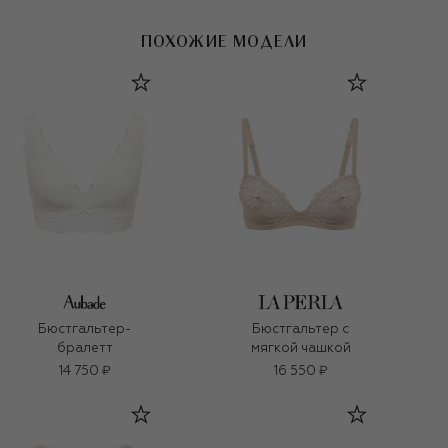
ПОХОЖИЕ МОДЕЛИ
Бюстгальтер-
Бюстгальтер с
бралетт
мягкой чашкой
14 750 ₽
16 550 ₽