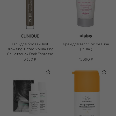
Гель для бровей Just
Крем для тела Soir de Lune
Browsing Tinted Volumizing
(150ml)
Gel, оттенок Dark Espresso
3 350 ₽
15 390 ₽