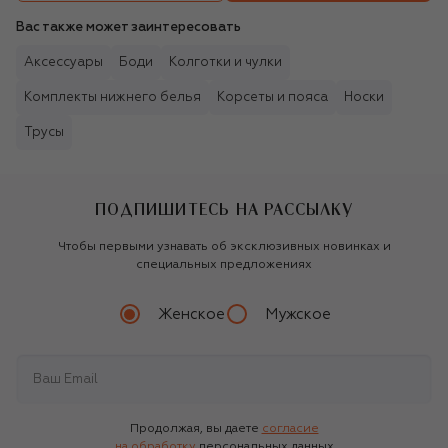
Вас также может заинтересовать
Аксессуары
Боди
Колготки и чулки
Комплекты нижнего белья
Корсеты и пояса
Носки
Трусы
ПОДПИШИТЕСЬ НА РАССЫЛКУ
Чтобы первыми узнавать об эксклюзивных новинках и
специальных предложениях
Женское
Мужское
Продолжая, вы даете
согласие
на обработку
персональных данных