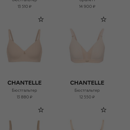
бюстгальтер
бралетт
13 510 ₽
14 900 ₽
Бюстгальтер
Бюстгальтер
13 880 ₽
12 550 ₽