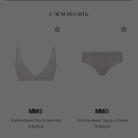
С ЧЕМ НОСИТЬ
Хлопковый бюстгальтер
Хлопковые трусы-слипы
11 400 ₽
9 490 ₽