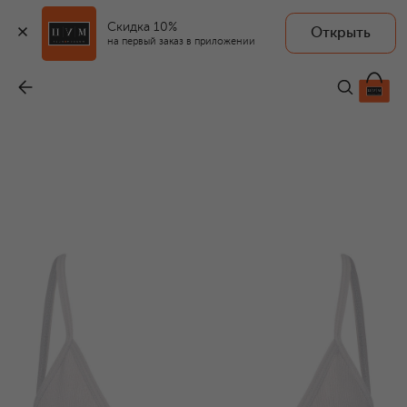
Скидка 10%
Открыть
на первый заказ в приложении
Хлопковый бюстгальтер
-
11 400 ₽