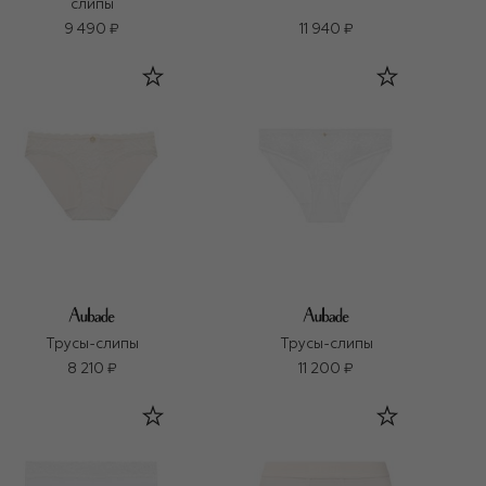
слипы
9 490 ₽
11 940 ₽
Трусы-слипы
Трусы-слипы
8 210 ₽
11 200 ₽