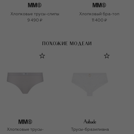
Хлопковые трусы-слипы
Хлопковый бра-топ
9 490 ₽
11 400 ₽
ПОХОЖИЕ МОДЕЛИ
Хлопковые трусы-
Трусы-бразилиана