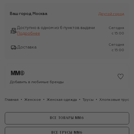
Ваш город
Москва
Другой город
Доступно в одном из 6 пунктов выдачи
Сегодня
Подробнее
c 15:00
Сегодня
Доставка
c 15:00
Добавить в любимые бренды
Главная
Женское
Женская одежда
Трусы
Хлопковые трусы
ВСЕ ТОВАРЫ MM6
ВСЕ ТРУСЫ MM6