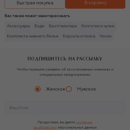
В корзину
Быстрая покупка
Вас также может заинтересовать
Аксессуары
Боди
Бюстгальтеры
Колготки и чулки
Комплекты нижнего белья
Корсеты и пояса
Носки
ПОДПИШИТЕСЬ НА РАССЫЛКУ
Чтобы первыми узнавать об эксклюзивных новинках и
специальных предложениях
Женское
Мужское
Продолжая, вы даете
согласие
на обработку
персональных данных