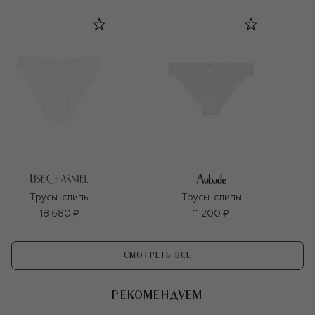
Трусы-слипы
Трусы-слипы
18 680 ₽
11 200 ₽
СМОТРЕТЬ ВСЕ
РЕКОМЕНДУЕМ