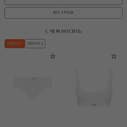
ВСЕ ТРУСЫ
С ЧЕМ НОСИТЬ
ОБРАЗ 1
ОБРАЗ 2