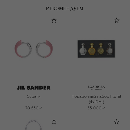
РЕКОМЕНДУЕМ
Серьги
Подарочный набор Floral
(4x10ml)
78 650 ₽
35 000 ₽