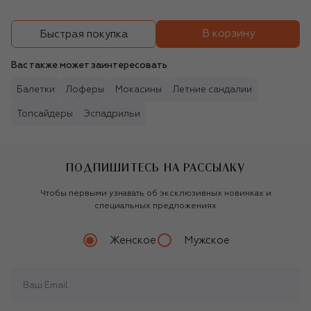
В корзину
Быстрая покупка
Вас также может заинтересовать
Балетки
Лоферы
Мокасины
Летние сандалии
Топсайдеры
Эспадрильи
ПОДПИШИТЕСЬ НА РАССЫЛКУ
Чтобы первыми узнавать об эксклюзивных новинках и
специальных предложениях
Женское
Мужское