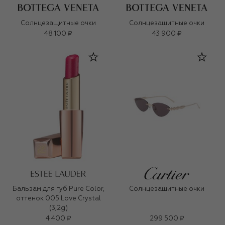
Солнцезащитные очки
Солнцезащитные очки
48 100 ₽
43 900 ₽
Бальзам для губ Pure Color,
Солнцезащитные очки
оттенок 005 Love Crystal
(3,2g)
4 400 ₽
299 500 ₽