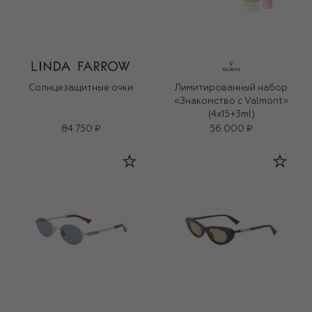
Солнцезащитные очки
Лимитированный набор
«Знакомство с Valmont»
(4x15+3ml)
84 750 ₽
56 000 ₽