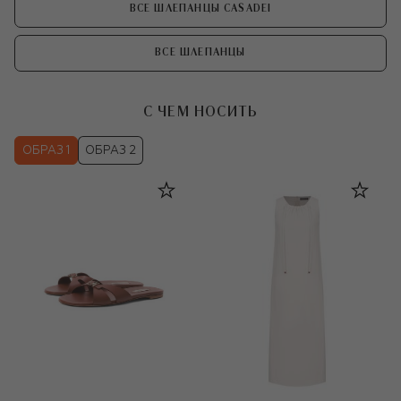
ВСЕ ШЛЕПАНЦЫ CASADEI
ВСЕ ШЛЕПАНЦЫ
С ЧЕМ НОСИТЬ
ОБРАЗ 1
ОБРАЗ 2