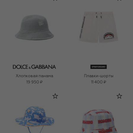
Хлопковая панама
Плавки-шорты
19 950 ₽
11 400 ₽