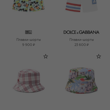
Плавки-шорты
Плавки-шорты
9 900 ₽
23 600 ₽