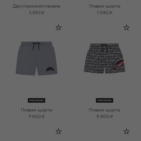
Двусторонняя панама
Плавки-шорты
5 630 ₽
7 040 ₽
Плавки-шорты
Плавки-шорты
11 400 ₽
9 900 ₽