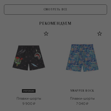
СМОТРЕТЬ ВСЕ
РЕКОМЕНДУЕМ
SNAPPER ROCK
Плавки-шорты
Плавки-шорты
9 900 ₽
7 040 ₽