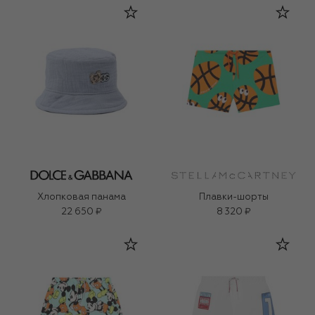
Хлопковая панама
Плавки-шорты
22 650 ₽
8 320 ₽