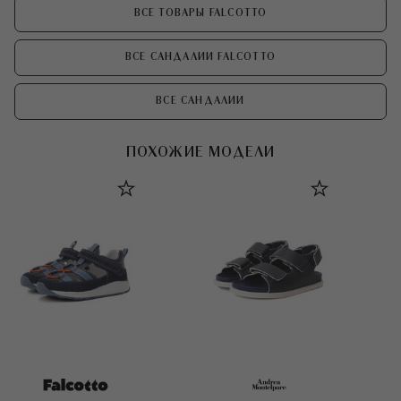
ВСЕ ТОВАРЫ FALCOTTO
ВСЕ САНДАЛИИ FALCOTTO
ВСЕ САНДАЛИИ
ПОХОЖИЕ МОДЕЛИ