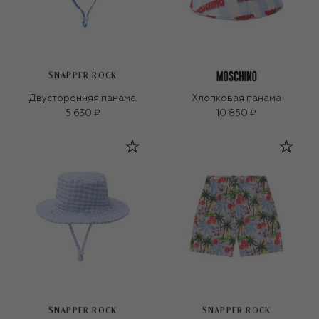
SNAPPER ROCK
Двусторонняя панама
Хлопковая панама
5 630 ₽
10 850 ₽
SNAPPER ROCK
SNAPPER ROCK