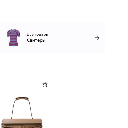
Все товары
Свитеры