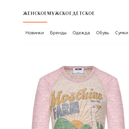
ЖЕНСКОЕ
МУЖСКОЕ
ДЕТСКОЕ
Новинки
Бренды
Одежда
Обувь
Сумки