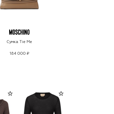
Сумка Tie Me
184 000 ₽