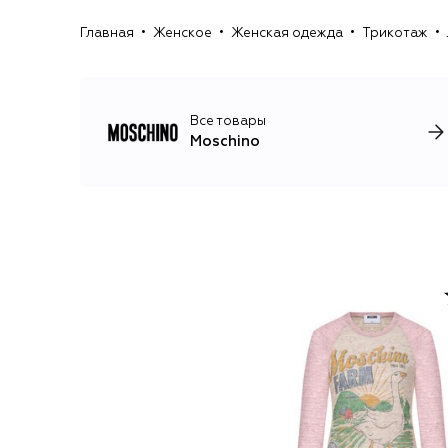
Главная
Женское
Женская одежда
Трикотаж
Все товары
Moschino