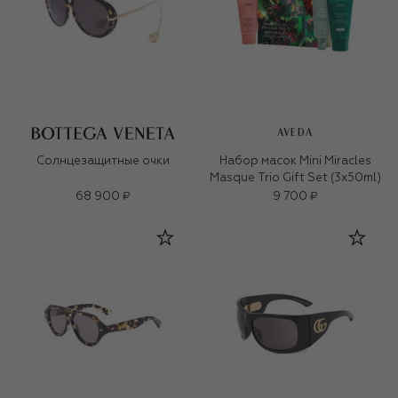
AVEDA
Солнцезащитные очки
Набор масок Mini Miracles
Masque Trio Gift Set (3x50ml)
68 900 ₽
9 700 ₽