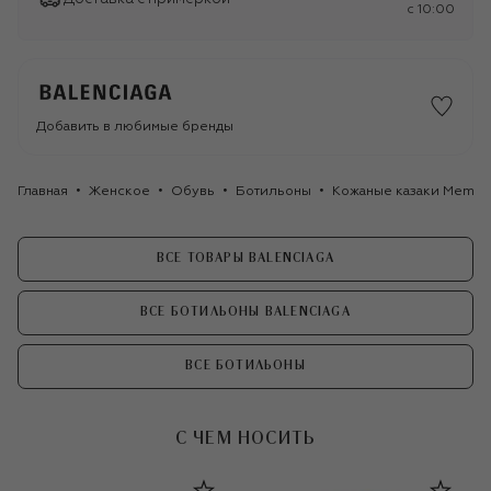
c 10:00
Добавить в любимые бренды
Главная
Женское
Обувь
Ботильоны
Кожаные казаки Memphi
ВСЕ ТОВАРЫ BALENCIAGA
ВСЕ БОТИЛЬОНЫ BALENCIAGA
ВСЕ БОТИЛЬОНЫ
С ЧЕМ НОСИТЬ