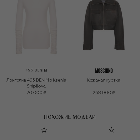
495 DENIM
Лонгслив 495 DENIM х Ksenia
Кожаная куртка
Shipilova
20 000 ₽
268 000 ₽
ПОХОЖИЕ МОДЕЛИ