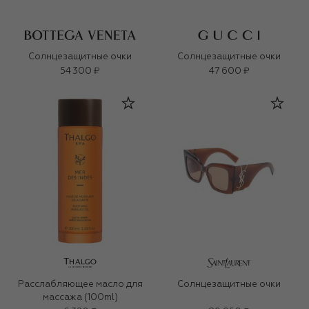
Солнцезащитные очки
Солнцезащитные очки
54 300 ₽
47 600 ₽
Расслабляющее масло для
Солнцезащитные очки
массажа (100ml)