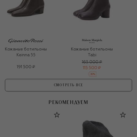
Кожаные ботильоны
Кожаные ботильоны
Keinna 55
Tabi
165 000 ₽
191 500 ₽
115 500 ₽
-
30
%
СМОТРЕТЬ ВСЕ
РЕКОМЕНДУЕМ