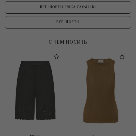
ВСЕ ШОРТЫ ERIKA CAVALLINI
ВСЕ ШОРТЫ
С ЧЕМ НОСИТЬ