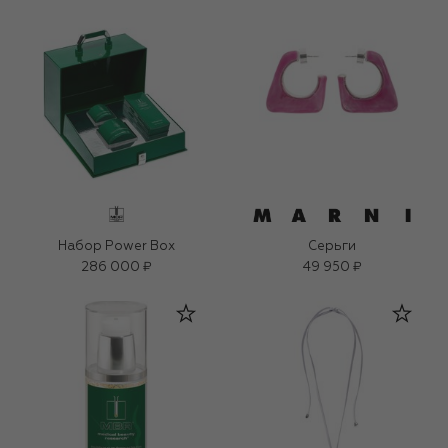
Набор Power Box
Серьги
286 000 ₽
49 950 ₽