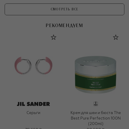
СМОТРЕТЬ ВСЕ
РЕКОМЕНДУЕМ
Серьги
Крем для шеи и бюста The
Best Pure Perfection 100N
(200ml)