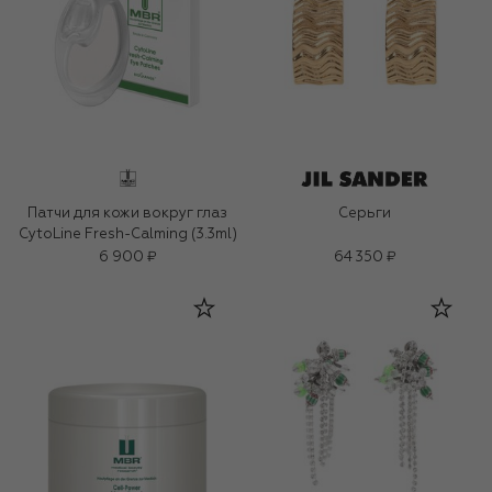
Патчи для кожи вокруг глаз
Серьги
CytoLine Fresh-Calming (3.3ml)
6 900 ₽
64 350 ₽