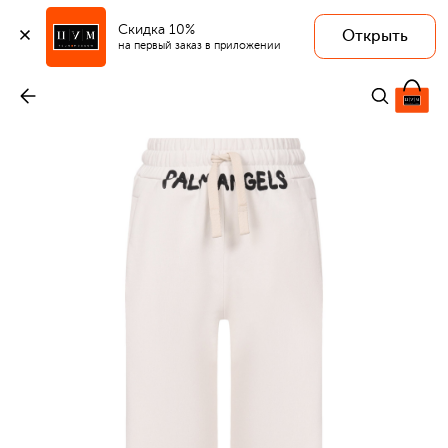
Скидка 10%
Открыть
на первый заказ в приложении
Хлопковые брюки
-
25 500 ₽