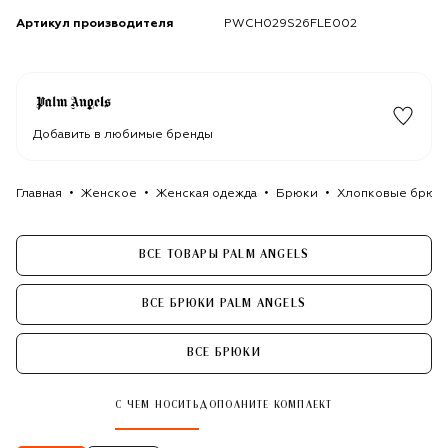
Артикул производителя
PWCH029S26FLE002
Добавить в любимые бренды
Главная
Женское
Женская одежда
Брюки
Хлопковые брюки
ВСЕ ТОВАРЫ PALM ANGELS
ВСЕ БРЮКИ PALM ANGELS
ВСЕ БРЮКИ
С ЧЕМ НОСИТЬ
ДОПОЛНИТЕ КОМПЛЕКТ