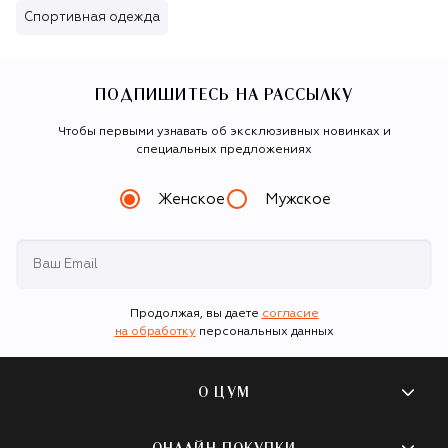
Спортивная одежда
ПОДПИШИТЕСЬ НА РАССЫЛКУ
Чтобы первыми узнавать об эксклюзивных новинках и
специальных предложениях
Женское
Мужское
Продолжая, вы даете
согласие
на обработку
персональных данных
О ЦУМ
О магазине