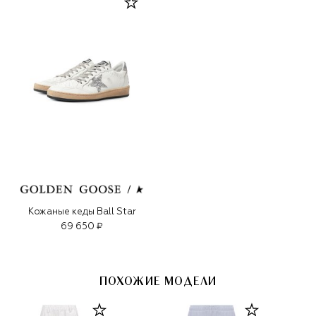
Кожаные кеды Ball Star
69 650 ₽
ПОХОЖИЕ МОДЕЛИ