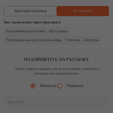
В корзину
Быстрая покупка
Вас также может заинтересовать
Креативные кроссовки
Кроссовки
Повседневные кроссовки и кеды
Слипоны
Хайтопы
ПОДПИШИТЕСЬ НА РАССЫЛКУ
Чтобы первыми узнавать об эксклюзивных новинках и
специальных предложениях
Женское
Мужское