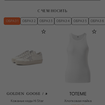
С ЧЕМ НОСИТЬ
ОБРАЗ 1
ОБРАЗ 2
ОБРАЗ 3
ОБРАЗ 4
ОБРАЗ 5
ОБРАЗ 6
Кожаные кеды Hi Star
Хлопковая майка