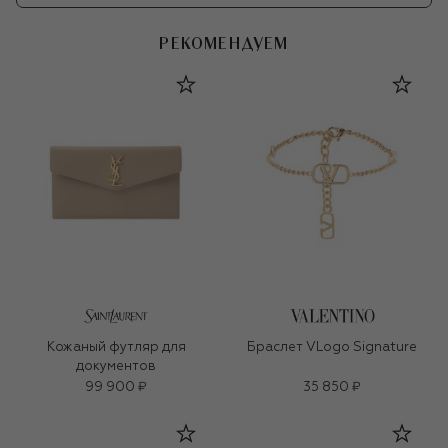
РЕКОМЕНДУЕМ
Кожаный футляр для
Браслет VLogo Signature
документов
99 900 ₽
35 850 ₽