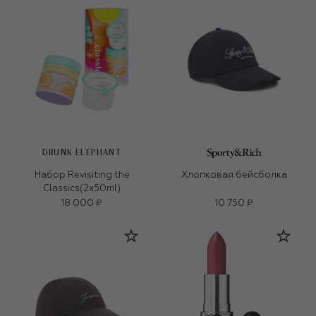
DRUNK ELEPHANT
Набор Revisiting the
Хлопковая бейсболка
Classics(2x50ml)
18 000 ₽
10 750 ₽