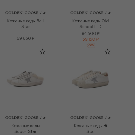
Кожаные кеды Ball
Кожаные кеды Old
Star
School LTD
84 500 ₽
69 650 ₽
59 150 ₽
-
30
%
Кожаные кеды
Кожаные кеды Hi
Super-Star
Star