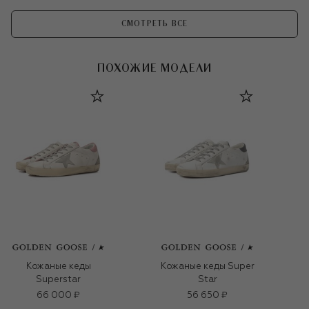
СМОТРЕТЬ ВСЕ
ПОХОЖИЕ МОДЕЛИ
Кожаные кеды
Кожаные кеды Super
Superstar
Star
66 000 ₽
56 650 ₽