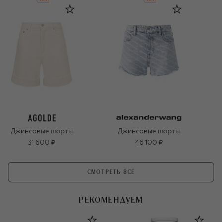
Джинсовые шорты
Джинсовые шорты
31 600 ₽
46 100 ₽
СМОТРЕТЬ ВСЕ
РЕКОМЕНДУЕМ