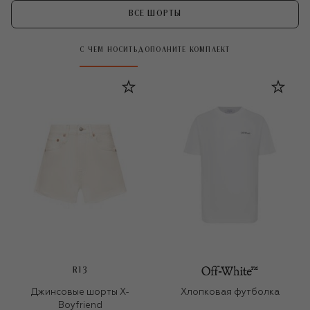
ВСЕ ШОРТЫ
С ЧЕМ НОСИТЬ
ДОПОЛНИТЕ КОМПЛЕКТ
R13
Джинсовые шорты X-
Хлопковая футболка
Boyfriend