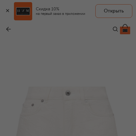
Скидка 10%
Открыть
на первый заказ в приложении
Джинсовые шорты
-
39 550 ₽