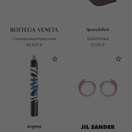
Солнцезащитные очки
Бейсболка
48 100 ₽
12 150 ₽