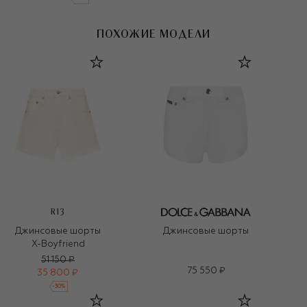
ПОХОЖИЕ МОДЕЛИ
R13
Джинсовые шорты
Джинсовые шорты
X-Boyfriend
51 150 ₽
75 550 ₽
35 800 ₽
-
30
%