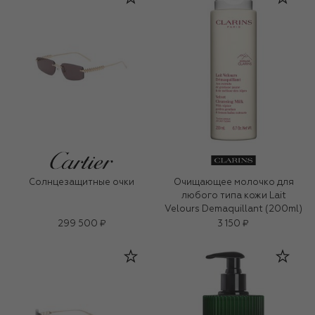
Солнцезащитные очки
Очищающее молочко для
любого типа кожи Lait
Velours Demaquillant (200ml)
299 500 ₽
3 150 ₽