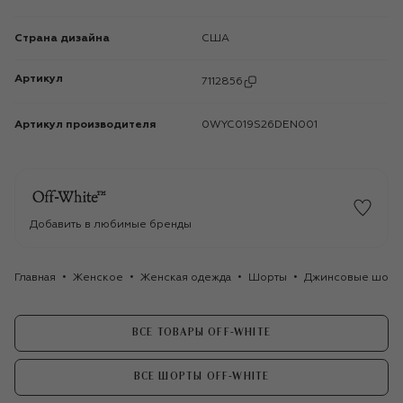
Страна дизайна
США
Артикул
7112856
Артикул производителя
0WYC019S26DEN001
Добавить в любимые бренды
Главная
Женское
Женская одежда
Шорты
Джинсовые шорты
ВСЕ ТОВАРЫ OFF-WHITE
ВСЕ ШОРТЫ OFF-WHITE