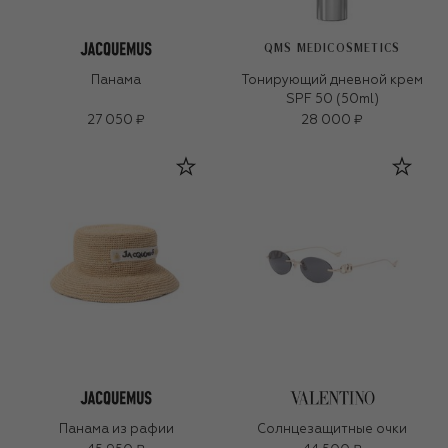
QMS MEDICOSMETICS
Панама
Тонирующий дневной крем
SPF 50 (50ml)
27 050 ₽
28 000 ₽
Панама из рафии
Солнцезащитные очки