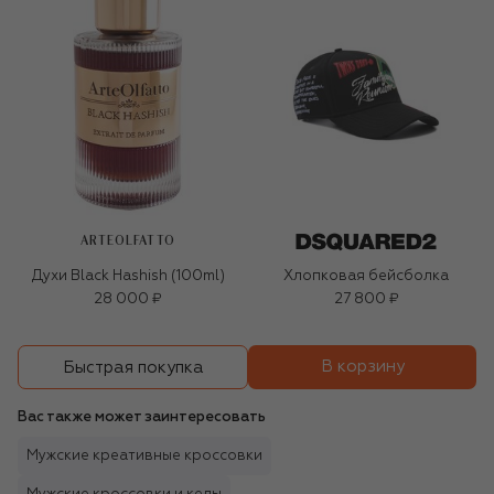
ARTEOLFATTO
Духи Black Hashish (100ml)
Хлопковая бейсболка
28 000 ₽
27 800 ₽
В корзину
Быстрая покупка
Вас также может заинтересовать
Мужские креативные кроссовки