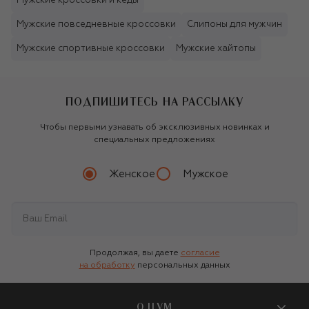
Мужские кроссовки и кеды
Мужские повседневные кроссовки
Слипоны для мужчин
Мужские спортивные кроссовки
Мужские хайтопы
ПОДПИШИТЕСЬ НА РАССЫЛКУ
Чтобы первыми узнавать об эксклюзивных новинках и
специальных предложениях
Женское
Мужское
Продолжая, вы даете
согласие
на обработку
персональных данных
О ЦУМ