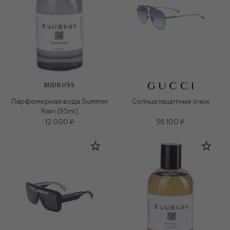
RUDROSS
Парфюмерная вода Summer
Солнцезащитные очки
Rain (95ml)
12 000 ₽
56 100 ₽