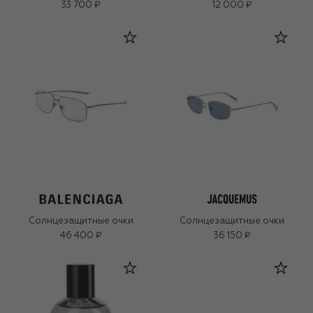
33 700 ₽
12 000 ₽
Солнцезащитные очки
Солнцезащитные очки
46 400 ₽
36 150 ₽