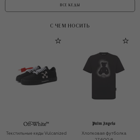
ВСЕ КЕДЫ
С ЧЕМ НОСИТЬ
Текстильные кеды Vulcanized
Хлопковая футболка