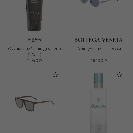
Очищающий гель для лица
Солнцезащитные очки
(125ml)
11 950 ₽
48 100 ₽