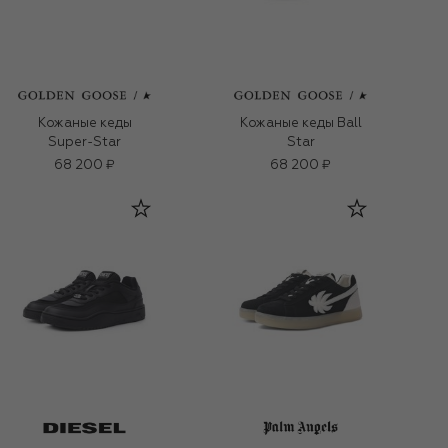
Кожаные кеды
Кожаные кеды Ball
Super-Star
Star
68 200 ₽
68 200 ₽