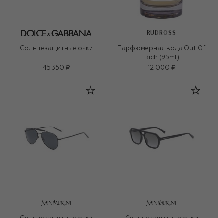
RUDROSS
Солнцезащитные очки
Парфюмерная вода Out Of
Rich (95ml)
45 350 ₽
12 000 ₽