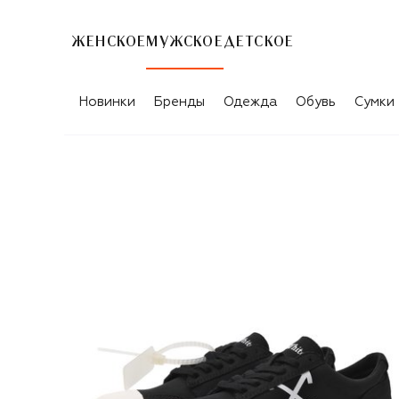
ЖЕНСКОЕ
МУЖСКОЕ
ДЕТСКОЕ
Новинки
Бренды
Одежда
Обувь
Сумки