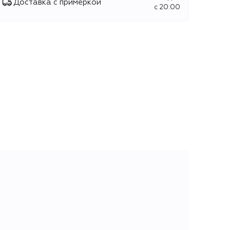
Доставка с примеркой
c 20:00