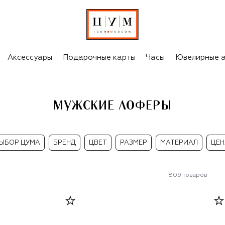
Аксессуары
Подарочные карты
Часы
Ювелирные а
МУЖСКИЕ ЛОФЕРЫ
ЫБОР ЦУМА
БРЕНД
ЦВЕТ
РАЗМЕР
МАТЕРИАЛ
ЦЕН
809
товаров