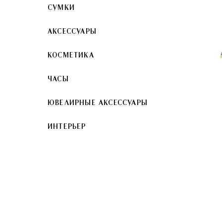
СУМКИ
АКСЕССУАРЫ
КОСМЕТИКА
ЧАСЫ
ЮВЕЛИРНЫЕ АКСЕССУАРЫ
ИНТЕРЬЕР