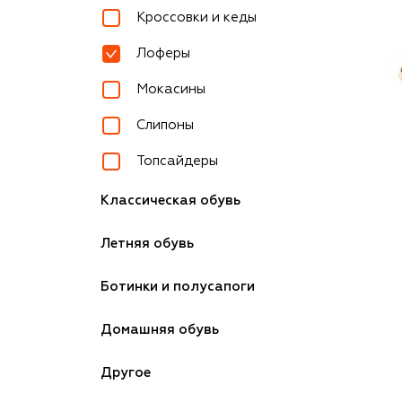
Кроссовки и кеды
Лоферы
Мокасины
Слипоны
Топсайдеры
Классическая обувь
Летняя обувь
Ботинки и полусапоги
Домашняя обувь
Другое