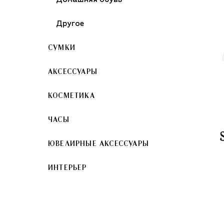
Другое
СУМКИ
АКСЕССУАРЫ
КОСМЕТИКА
ЧАСЫ
ЮВЕЛИРНЫЕ АКСЕССУАРЫ
ИНТЕРЬЕР