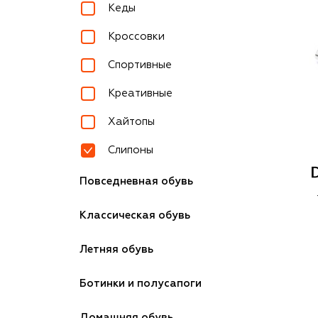
Кеды
Кроссовки
Спортивные
Креативные
Хайтопы
Слипоны
Повседневная обувь
Классическая обувь
Летняя обувь
Ботинки и полусапоги
Домашняя обувь