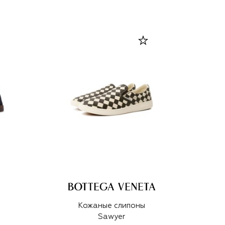
Кожаные слипоны
Sawyer