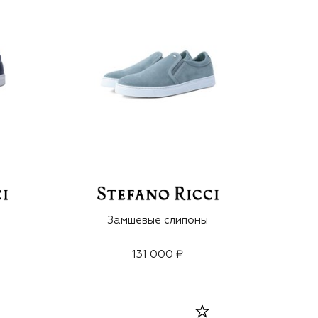
Замшевые слипоны
131 000 ₽