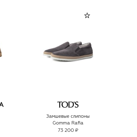
Замшевые слипоны
Gomma Rafia
73 200 ₽