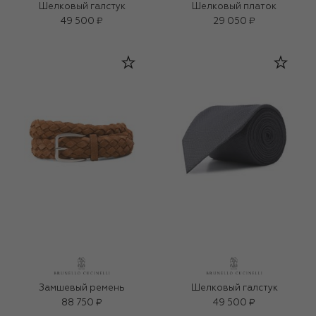
Шелковый галстук
Шелковый платок
49 500 ₽
29 050 ₽
Замшевый ремень
Шелковый галстук
88 750 ₽
49 500 ₽