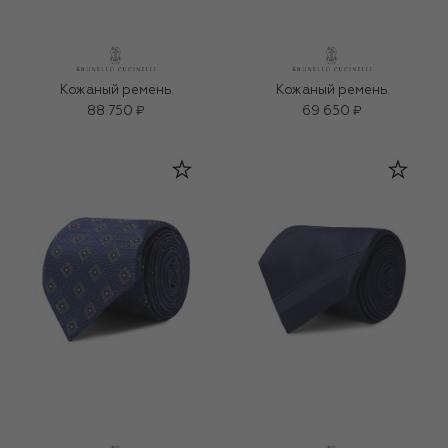
Кожаный ремень
Кожаный ремень
88 750 ₽
69 650 ₽