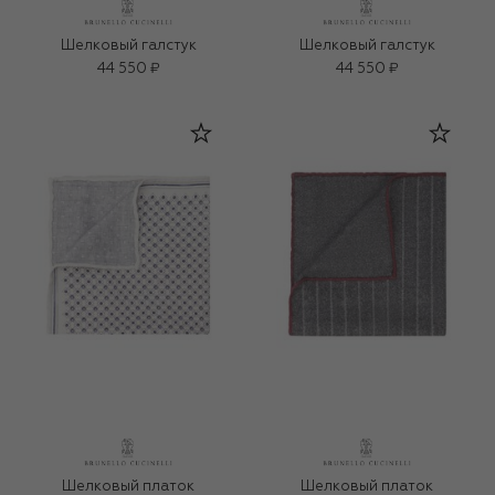
Шелковый галстук
Шелковый галстук
44 550 ₽
44 550 ₽
Шелковый платок
Шелковый платок