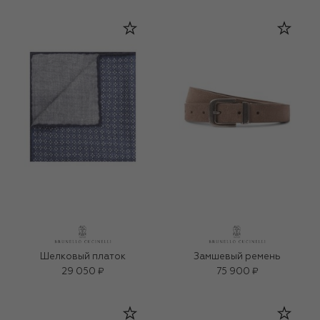
Шелковый платок
Замшевый ремень
29 050 ₽
75 900 ₽