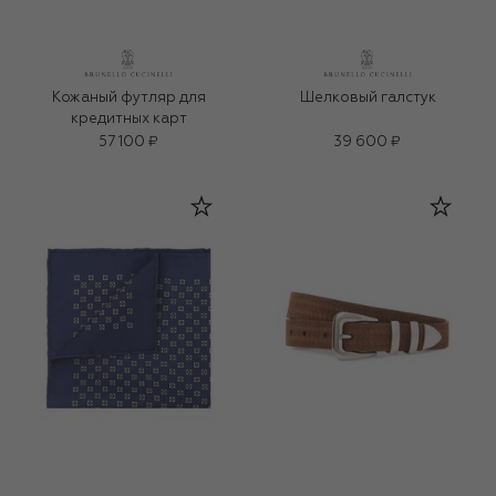
Кожаный футляр для
Шелковый галстук
кредитных карт
57 100 ₽
39 600 ₽