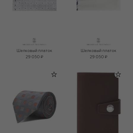
Шелковый платок
Шелковый платок
29 050 ₽
29 050 ₽