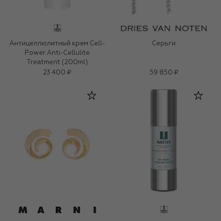
Антицеллюлитный крем Cell-
Серьги
Power Anti-Cellulite
Treatment (200ml)
23 400 ₽
59 850 ₽