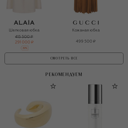
Шелковая юбка
Кожаная юбка
415 500 ₽
499 500 ₽
291 000 ₽
-
30
%
СМОТРЕТЬ ВСЕ
РЕКОМЕНДУЕМ