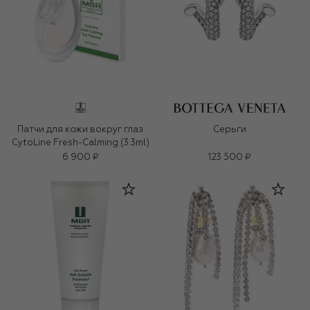
Патчи для кожи вокруг глаз
Серьги
CytoLine Fresh-Calming (3.3ml)
6 900 ₽
123 500 ₽