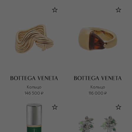
Кольцо
Кольцо
146 500 ₽
116 000 ₽