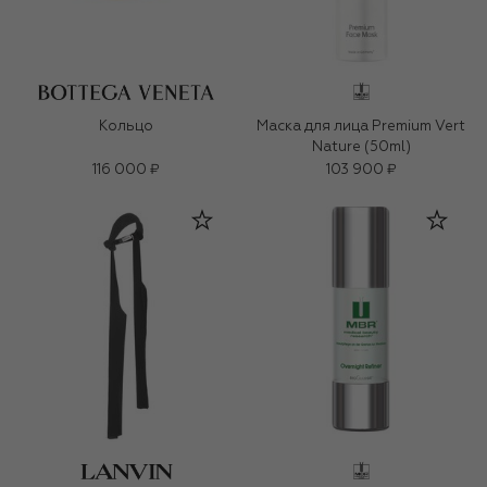
Кольцо
Маска для лица Premium Vert
Nature (50ml)
116 000 ₽
103 900 ₽