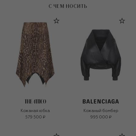
С ЧЕМ НОСИТЬ
Кожаная юбка
Кожаный бомбер
579 500 ₽
995 000 ₽