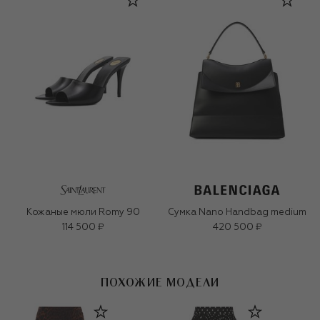
Кожаные мюли Romy 90
Сумка Nano Handbag medium
114 500 ₽
420 500 ₽
ПОХОЖИЕ МОДЕЛИ