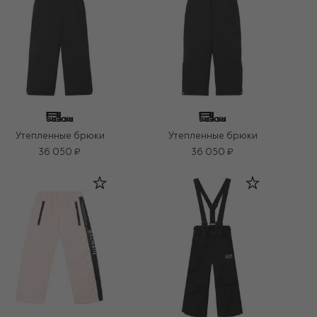
Утепленные брюки
Утепленные брюки
36 050 ₽
36 050 ₽