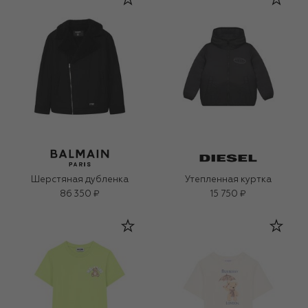
Шерстяная дубленка
Утепленная куртка
86 350 ₽
15 750 ₽