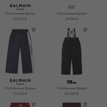
Утепленные брюки
Утепленные брюки
52 550 ₽
24 100 ₽
Утепленные брюки
Утепленные брюки
52 550 ₽
36 050 ₽