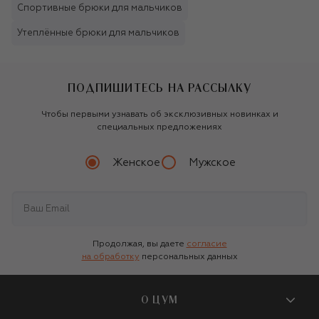
Спортивные брюки для мальчиков
Утеплённые брюки для мальчиков
ПОДПИШИТЕСЬ НА РАССЫЛКУ
Чтобы первыми узнавать об эксклюзивных новинках и
специальных предложениях
Женское
Мужское
Продолжая, вы даете
согласие
на обработку
персональных данных
О ЦУМ