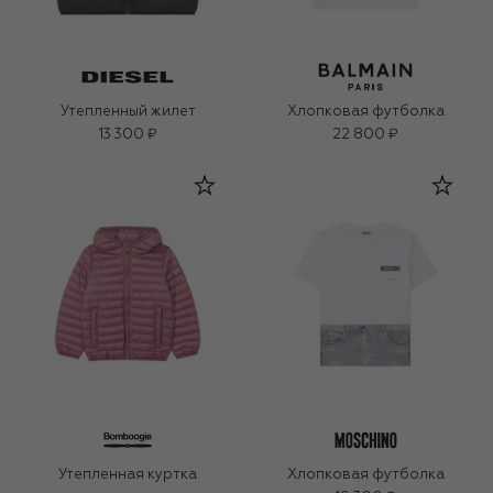
Утепленный жилет
Хлопковая футболка
13 300 ₽
22 800 ₽
Утепленная куртка
Хлопковая футболка