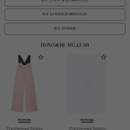
ВСЕ ТОВАРЫ BOMBOOGIE
ВСЕ БРЮКИ BOMBOOGIE
ВСЕ БРЮКИ
ПОХОЖИЕ МОДЕЛИ
Утепленные брюки
Утепленные брюки