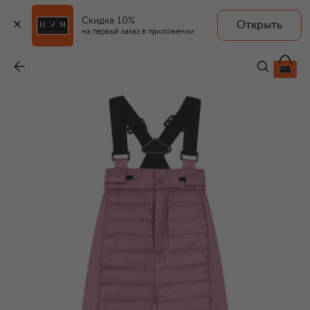
Скидка 10%
Открыть
на первый заказ в приложении
Утепленные брюки
-
36 950 ₽