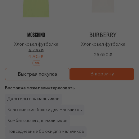
Хлопковая футболка
Хлопковая футболка
6 720 ₽
26 650 ₽
4 705 ₽
-
30
%
В корзину
Быстрая покупка
Вас также может заинтересовать
Джоггеры для мальчиков
Классические брюки для мальчиков
Комбинезоны для мальчиков
Повседневные брюки для мальчиков