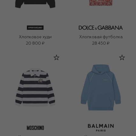
Хлопковое худи
Хлопковая футболка
20 800 ₽
28 450 ₽