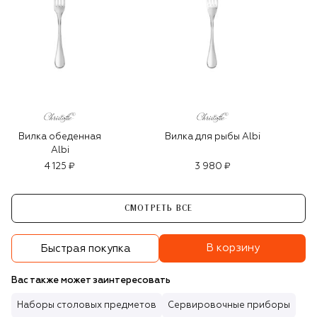
Вилка обеденная
Вилка для рыбы Albi
Albi
4 125 ₽
3 980 ₽
СМОТРЕТЬ ВСЕ
В корзину
Быстрая покупка
Вас также может заинтересовать
Наборы столовых предметов
Сервировочные приборы