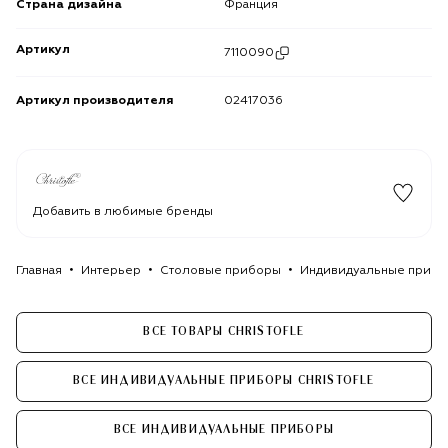
Страна дизайна
Франция
Артикул
7110090
Артикул производителя
02417036
Добавить в любимые бренды
Главная
Интерьер
Столовые приборы
Индивидуальные приб
ВСЕ ТОВАРЫ CHRISTOFLE
ВСЕ ИНДИВИДУАЛЬНЫЕ ПРИБОРЫ CHRISTOFLE
ВСЕ ИНДИВИДУАЛЬНЫЕ ПРИБОРЫ