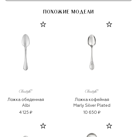
ПОХОЖИЕ МОДЕЛИ
Ложка обеденная
Ложка кофейная
Albi
Marly Silver Plated
4 125 ₽
10 650 ₽