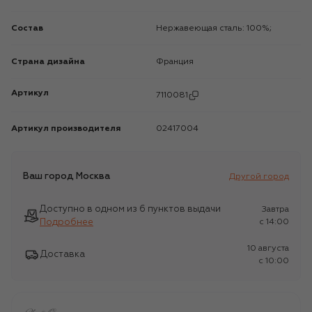
Состав
Нержавеющая сталь: 100%;
Страна дизайна
Франция
Артикул
7110081
Артикул производителя
02417004
Ваш город
Москва
Другой город
Доступно в одном из 6 пунктов выдачи
Завтра
Подробнее
c 14:00
10 августа
Доставка
c 10:00