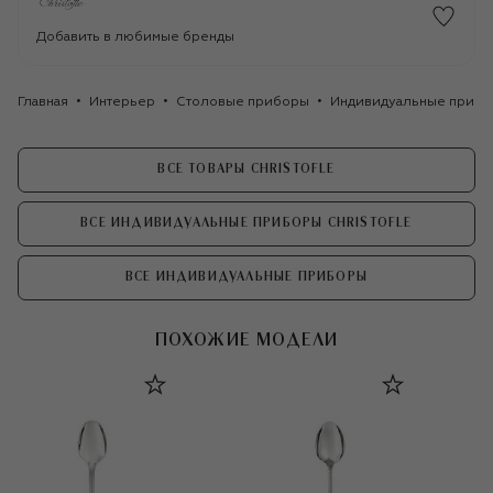
Добавить в любимые бренды
Главная
Интерьер
Столовые приборы
Индивидуальные приб
ВСЕ ТОВАРЫ CHRISTOFLE
ВСЕ ИНДИВИДУАЛЬНЫЕ ПРИБОРЫ CHRISTOFLE
ВСЕ ИНДИВИДУАЛЬНЫЕ ПРИБОРЫ
ПОХОЖИЕ МОДЕЛИ