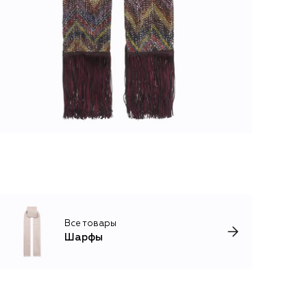
Все товары
Шарфы