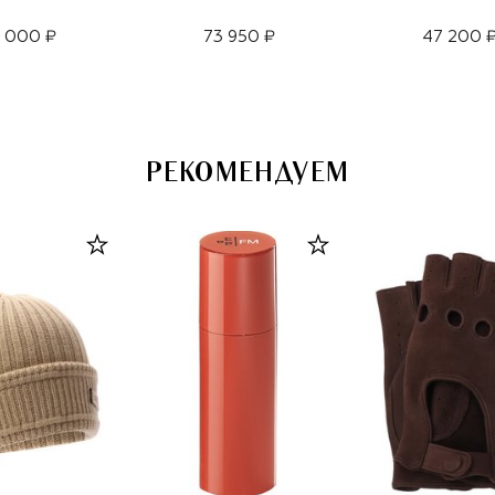
 000 ₽
73 950 ₽
47 200 
РЕКОМЕНДУЕМ