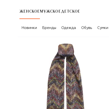
ЖЕНСКОЕ
МУЖСКОЕ
ДЕТСКОЕ
Новинки
Бренды
Одежда
Обувь
Сумки