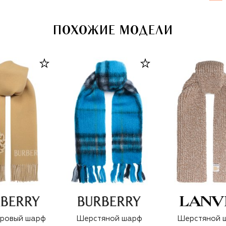
ПОХОЖИЕ МОДЕЛИ
ровый шарф
Шерстяной шарф
Шерстяной 