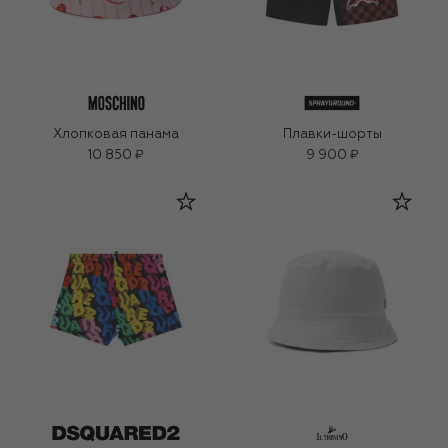
Хлопковая панама
Плавки-шорты
10 850 ₽
9 900 ₽