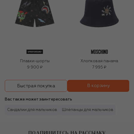
Плавки-шорты
Хлопковая панама
9 900 ₽
7 995 ₽
В корзину
Быстрая покупка
Вас также может заинтересовать
Сандалии для мальчиков
Шлёпанцы для мальчиков
ПОДПИШИТЕСЬ НА РАССЫЛКУ