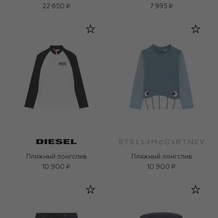
22 650 ₽
7 995 ₽
Пляжный лонгслив
Пляжный лонгслив
10 900 ₽
10 900 ₽