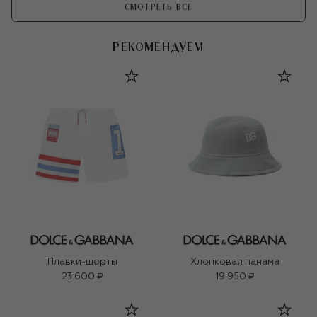
СМОТРЕТЬ ВСЕ
РЕКОМЕНДУЕМ
Плавки-шорты
Хлопковая панама
23 600 ₽
19 950 ₽