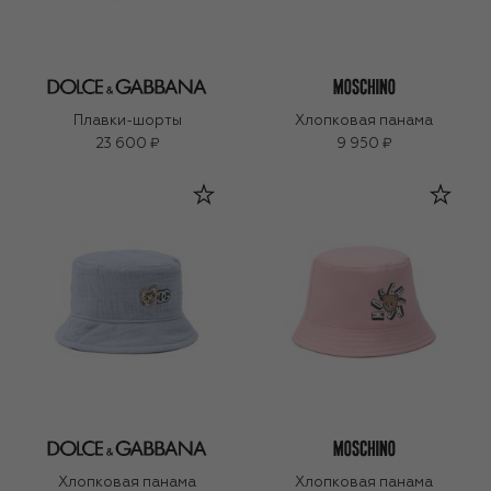
Плавки-шорты
Хлопковая панама
23 600 ₽
9 950 ₽
Хлопковая панама
Хлопковая панама