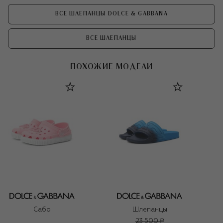
ВСЕ ШЛЕПАНЦЫ DOLCE & GABBANA
ВСЕ ШЛЕПАНЦЫ
ПОХОЖИЕ МОДЕЛИ
Сабо
Шлепанцы
23 500 ₽