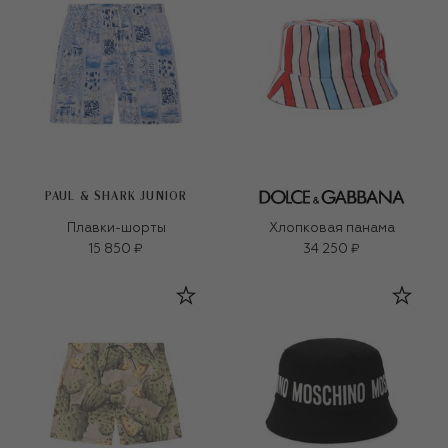
PAUL & SHARK JUNIOR
Плавки-шорты
Хлопковая панама
15 850 ₽
34 250 ₽