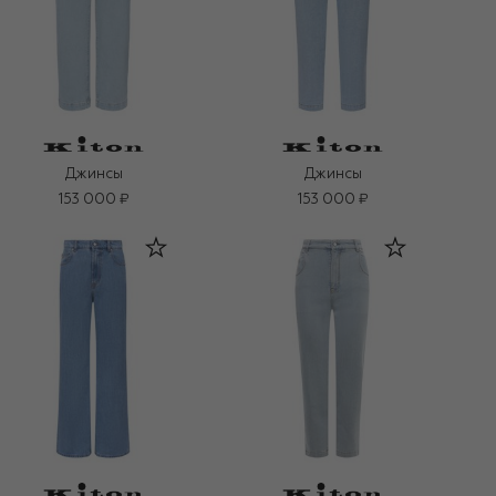
Джинсы
Джинсы
153 000 ₽
153 000 ₽