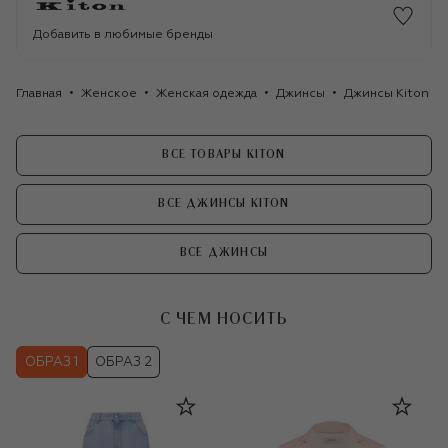
Добавить в любимые бренды
Главная
Женское
Женская одежда
Джинсы
Джинсы Kiton
ВСЕ ТОВАРЫ KITON
ВСЕ ДЖИНСЫ KITON
ВСЕ ДЖИНСЫ
С ЧЕМ НОСИТЬ
ОБРАЗ 1
ОБРАЗ 2