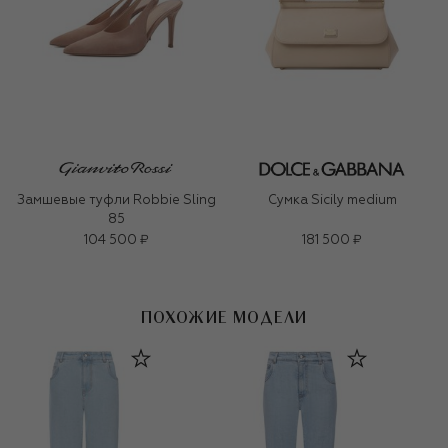
Замшевые туфли Robbie Sling
Сумка Sicily medium
85
104 500 ₽
181 500 ₽
ПОХОЖИЕ МОДЕЛИ