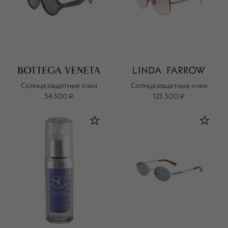
Солнцезащитные очки
Солнцезащитные очки
54 300 ₽
123 500 ₽