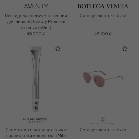
Пептидная премиум-эссенция
Солнцезащитные очки
для лица SC Beauty Premium
Essence (30ml)
48 200 ₽
48 100 ₽
Сыворотка для увлажнения и
Солнцезащитные очки
сияния кожи вокруг глаз Mila