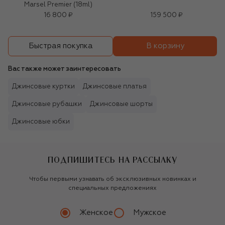
Marsel Premier (18ml)
16 800 ₽
159 500 ₽
В корзину
Быстрая покупка
Вас также может заинтересовать
Джинсовые куртки
Джинсовые платья
Джинсовые рубашки
Джинсовые шорты
Джинсовые юбки
ПОДПИШИТЕСЬ НА РАССЫЛКУ
Чтобы первыми узнавать об эксклюзивных новинках и
специальных предложениях
Женское
Мужское