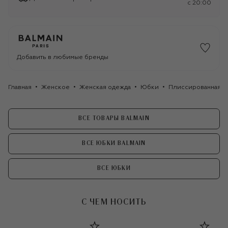
c 20:00
Добавить в любимые бренды
Главная
Женское
Женская одежда
Юбки
Плиссированная ю
ВСЕ ТОВАРЫ BALMAIN
ВСЕ ЮБКИ BALMAIN
ВСЕ ЮБКИ
С ЧЕМ НОСИТЬ