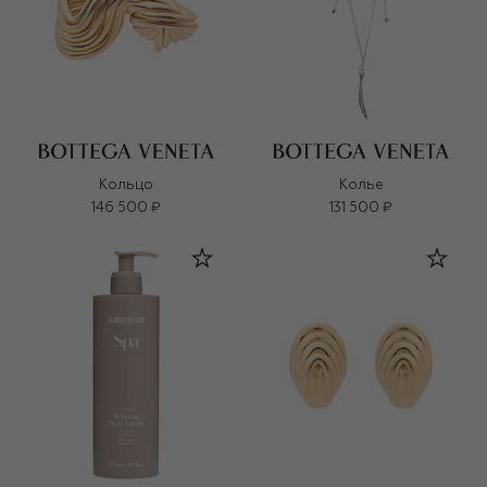
Кольцо
Колье
146 500 ₽
131 500 ₽