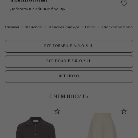
Добавить в любимые бренды
Главная
Женское
Женская одежда
Поло
Хлопковое поло P.A
ВСЕ ТОВАРЫ P.A.R.O.S.H.
ВСЕ ПОЛО P.A.R.O.S.H.
ВСЕ ПОЛО
С ЧЕМ НОСИТЬ