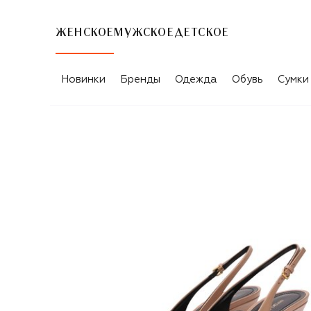
ЖЕНСКОЕ
МУЖСКОЕ
ДЕТСКОЕ
Новинки
Бренды
Одежда
Обувь
Сумки