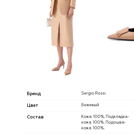
Бренд
Sergio Rossi
Цвет
Бежевый
Состав
Кожа: 100%; Подкладка-
кожа: 100%; Подошва-
кожа: 100%;