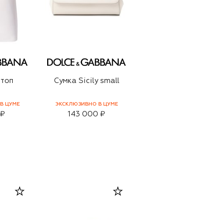
 топ
Сумка Sicily small
В ЦУМЕ
ЭКСКЛЮЗИВНО В ЦУМЕ
 ₽
143 000 ₽