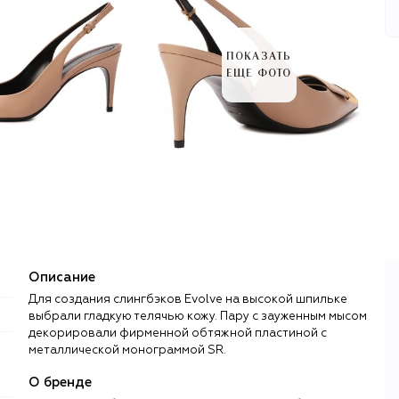
ПОКАЗАТЬ
ЕЩЕ ФОТО
Описание
Для создания слингбэков Evolve на высокой шпильке
выбрали гладкую телячью кожу. Пару с зауженным мысом
декорировали фирменной обтяжной пластиной с
металлической монограммой SR.
О бренде