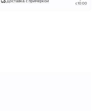
Доставка с примеркой
c 10:00