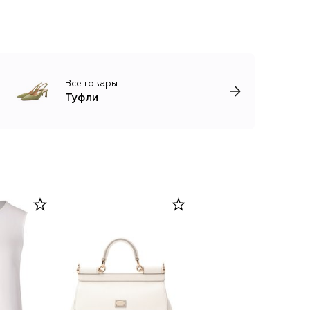
Все товары
Туфли