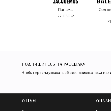
Панама
Солнц
27 050 ₽
7
ПОДПИШИТЕСЬ НА РАССЫЛКУ
Чтобы первыми узнавать об эксклюзивных новинках 
О ЦУМ
ОНЛАЙ