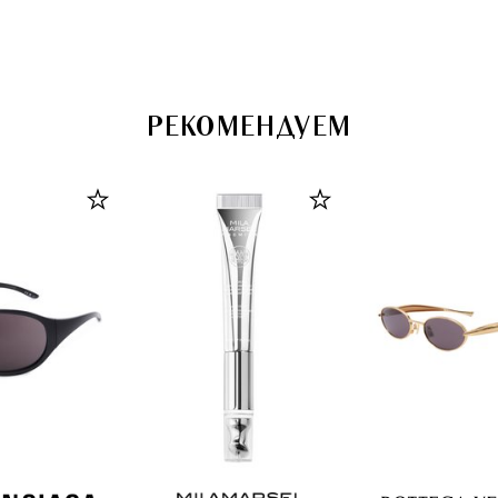
РЕКОМЕНДУЕМ