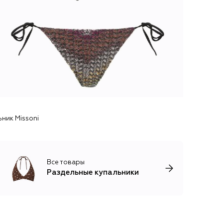
ник Missoni
Все товары
Раздельные купальники