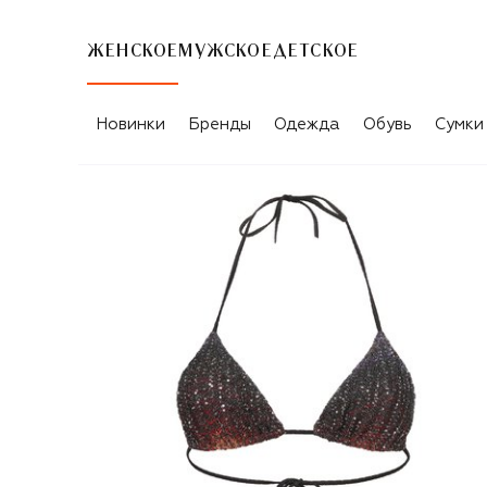
ЖЕНСКОЕ
МУЖСКОЕ
ДЕТСКОЕ
Новинки
Бренды
Одежда
Обувь
Сумки