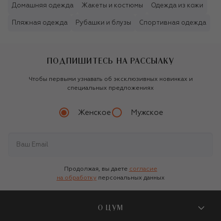
Домашняя одежда
Жакеты и костюмы
Одежда из кожи
Пляжная одежда
Рубашки и блузы
Спортивная одежда
ПОДПИШИТЕСЬ НА РАССЫЛКУ
Чтобы первыми узнавать об эксклюзивных новинках и
специальных предложениях
Женское
Мужское
Продолжая, вы даете
согласие
на обработку
персональных данных
О ЦУМ