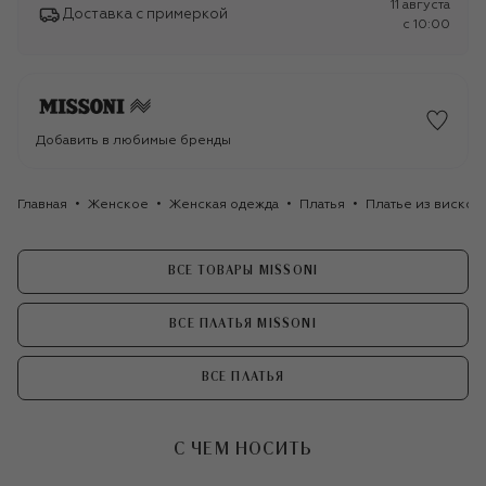
11 августа
Доставка с примеркой
c 10:00
Добавить в любимые бренды
Главная
Женское
Женская одежда
Платья
Платье из вискозы
ВСЕ ТОВАРЫ MISSONI
ВСЕ ПЛАТЬЯ MISSONI
ВСЕ ПЛАТЬЯ
С ЧЕМ НОСИТЬ