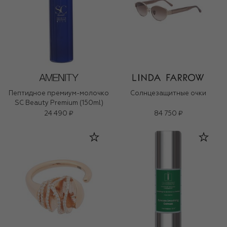
Пептидное премиум-молочко
Солнцезащитные очки
SC Beauty Premium (150ml)
24 490 ₽
84 750 ₽