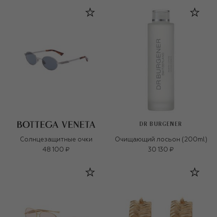
DR BURGENER
Солнцезащитные очки
Очищающий лосьон (200ml)
48 100 ₽
30 130 ₽