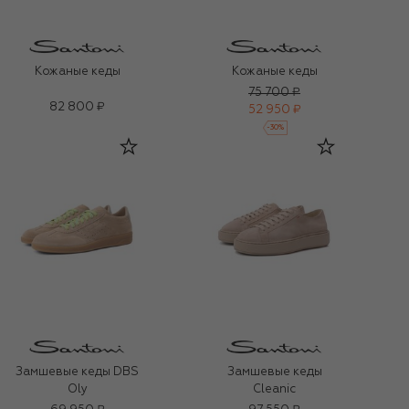
Кожаные кеды
Кожаные кеды
75 700 ₽
82 800 ₽
52 950 ₽
-
30
%
Замшевые кеды DBS
Замшевые кеды
Oly
Cleanic