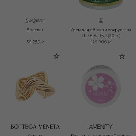
Браслет
Крем для области вокруг глаз
The Best Eye (30ml)
58 250 ₽
129 900 ₽