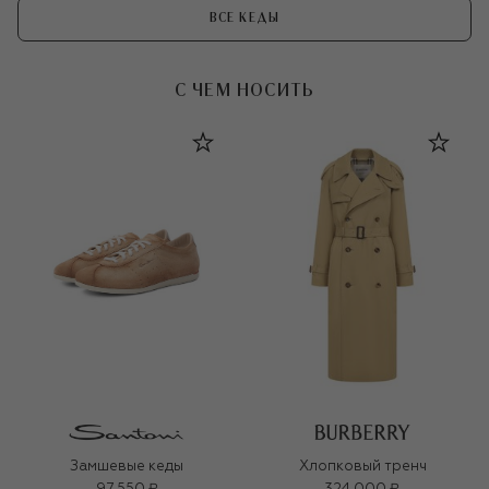
ВСЕ КЕДЫ
С ЧЕМ НОСИТЬ
Замшевые кеды
Хлопковый тренч