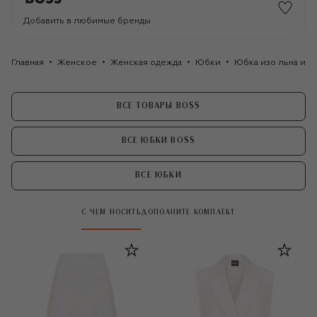
Добавить в любимые бренды
Главная
Женское
Женская одежда
Юбки
Юбка изо льна и 
ВСЕ ТОВАРЫ BOSS
ВСЕ ЮБКИ BOSS
ВСЕ ЮБКИ
С ЧЕМ НОСИТЬ
ДОПОЛНИТЕ КОМПЛЕКТ