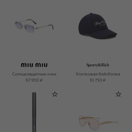
Солнцезащитные очки
Хлопковая бейсболка
67 950 ₽
10 750 ₽