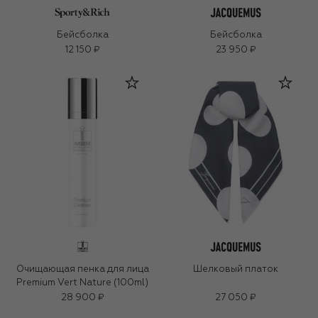
Бейсболка
Бейсболка
12 150 ₽
23 950 ₽
Очищающая пенка для лица
Шелковый платок
Premium Vert Nature (100ml)
28 900 ₽
27 050 ₽