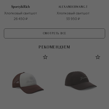
ALEXANDERWANG.T
Хлопковый свитшот
Хлопковый свитшот
26 450 ₽
53 950 ₽
СМОТРЕТЬ ВСЕ
РЕКОМЕНДУЕМ