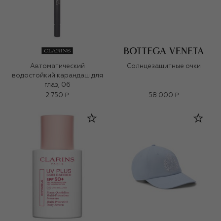
Автоматический
Солнцезащитные очки
водостойкий карандаш для
глаз, 06
2 750 ₽
58 000 ₽