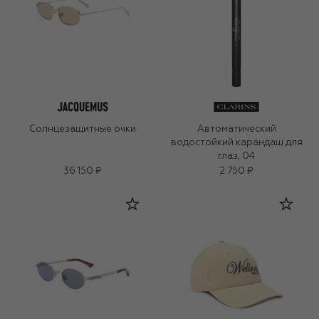
Солнцезащитные очки
Автоматический
водостойкий карандаш для
глаз, 04
36 150 ₽
2 750 ₽