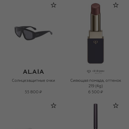
Солнцезащитные очки
Сияющая помада, оттенок
219 (4g)
55 800 ₽
6 500 ₽