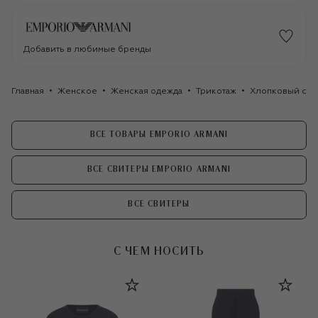
Добавить в любимые бренды
Главная
Женское
Женская одежда
Трикотаж
Хлопковый сви
ВСЕ ТОВАРЫ EMPORIO ARMANI
ВСЕ СВИТЕРЫ EMPORIO ARMANI
ВСЕ СВИТЕРЫ
С ЧЕМ НОСИТЬ