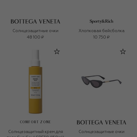
Солнцезащитные очки
Хлопковая бейсболка
48 100 ₽
10 750 ₽
COMFORT ZONE
Солнцезащитный крем для
Солнцезащитные очки