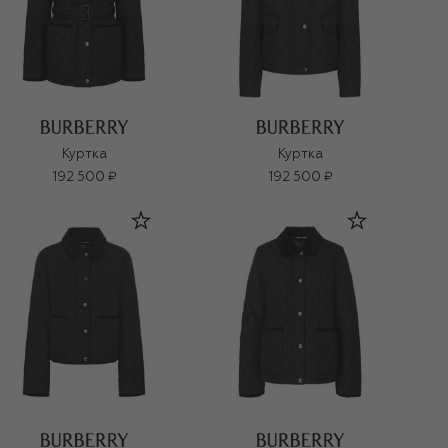
Куртка
Куртка
192 500 ₽
192 500 ₽