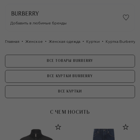
Добавить в любимые бренды
Главная
Женское
Женская одежда
Куртки
Куртка Burberry
ВСЕ ТОВАРЫ BURBERRY
ВСЕ КУРТКИ BURBERRY
ВСЕ КУРТКИ
С ЧЕМ НОСИТЬ