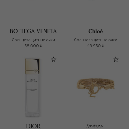
Солнцезащитные очки
Солнцезащитные очки
58 000 ₽
49 950 ₽