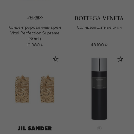
Концентрированный крем
Солнцезащитные очки
Vital Perfection Supreme
(30ml)
10 980 ₽
48 100 ₽