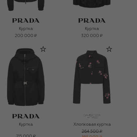
Куртка
Куртка
200 000 ₽
320 000 ₽
Куртка
Хлопковая куртка
264 500 ₽
215 000 ₽