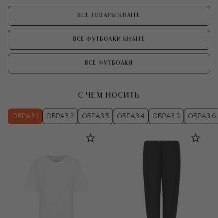
ВСЕ ТОВАРЫ KHAITE
ВСЕ ФУТБОЛКИ KHAITE
ВСЕ ФУТБОЛКИ
С ЧЕМ НОСИТЬ
ОБРАЗ 1
ОБРАЗ 2
ОБРАЗ 3
ОБРАЗ 4
ОБРАЗ 5
ОБРАЗ 6