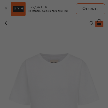
Скидка 10%
Открыть
на первый заказ в приложении
Хлопковая футболка
-
45 750 ₽