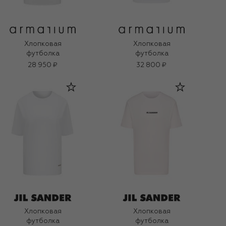
Хлопковая
Хлопковая
футболка
футболка
28 950 ₽
32 800 ₽
Хлопковая
Хлопковая
футболка
футболка