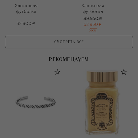
Хлопковая
Хлопковая
футболка
футболка
89 950 ₽
32 800 ₽
62 950 ₽
-
30
%
СМОТРЕТЬ ВСЕ
РЕКОМЕНДУЕМ