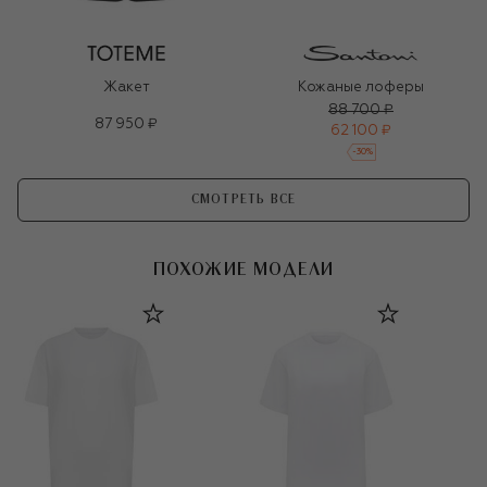
Жакет
Кожаные лоферы
88 700 ₽
87 950 ₽
62 100 ₽
-
30
%
СМОТРЕТЬ ВСЕ
ПОХОЖИЕ МОДЕЛИ