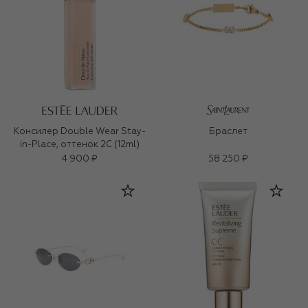
Консилер Double Wear Stay-
Браслет
in-Place, оттенок 2C (12ml)
4 900 ₽
58 250 ₽