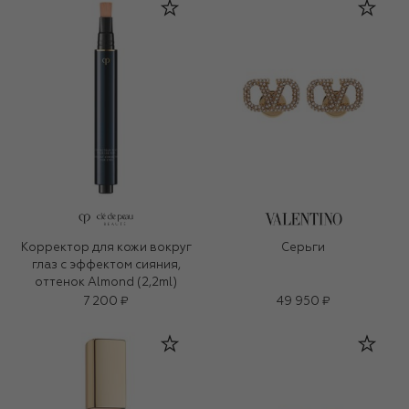
Корректор для кожи вокруг
Серьги
глаз с эффектом сияния,
оттенок Almond (2,2ml)
7 200 ₽
49 950 ₽