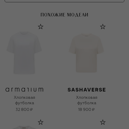
ПОХОЖИЕ МОДЕЛИ
Хлопковая
Хлопковая
футболка
футболка
32 800 ₽
18 900 ₽