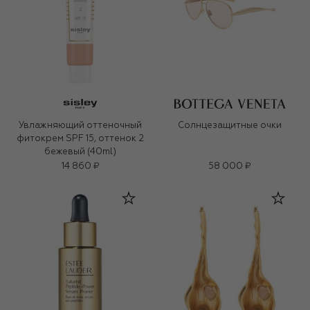
Увлажняющий оттеночный
Солнцезащитные очки
фитокрем SPF 15, оттенок 2
бежевый (40ml)
14 860 ₽
58 000 ₽