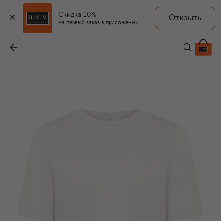
Скидка 10%
Открыть
на первый заказ в приложении
Хлопковая футболка
-
13 950 ₽