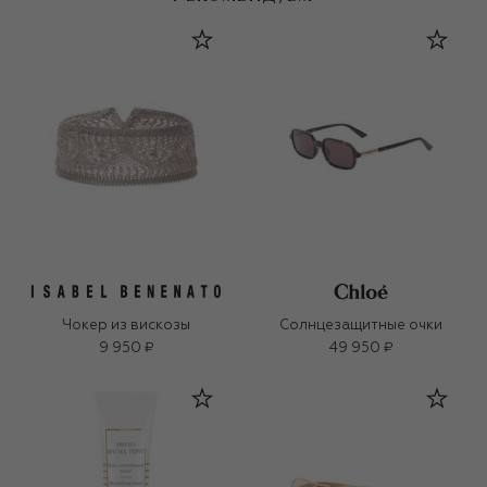
Чокер из вискозы
Солнцезащитные очки
9 950 ₽
49 950 ₽