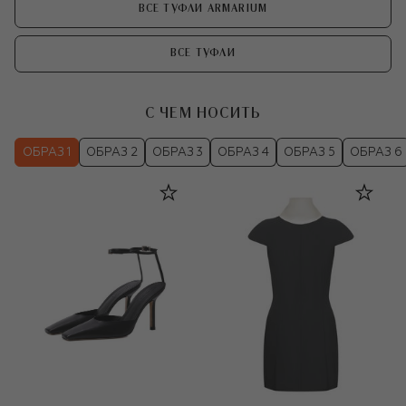
ВСЕ ТУФЛИ ARMARIUM
ВСЕ ТУФЛИ
С ЧЕМ НОСИТЬ
ОБРАЗ 1
ОБРАЗ 2
ОБРАЗ 3
ОБРАЗ 4
ОБРАЗ 5
ОБРАЗ 6