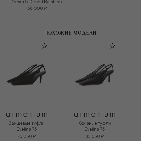
Сумка Le Grand Bambino
136 000 ₽
ПОХОЖИЕ МОДЕЛИ
Замшевые туфли
Кожаные туфли
Evelina 75
Evelina 75
76 050 ₽
85 650 ₽