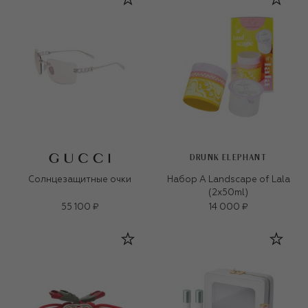
DRUNK ELEPHANT
Солнцезащитные очки
Набор A Landscape of Lala
(2x50ml)
55 100 ₽
14 000 ₽