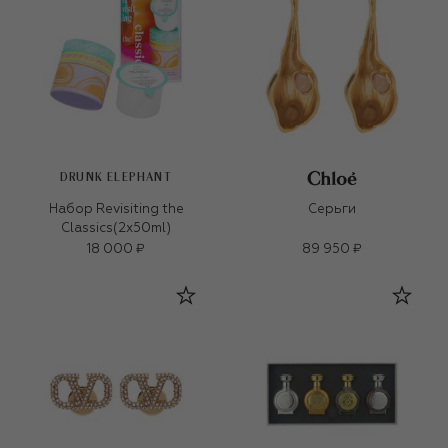
DRUNK ELEPHANT
Набор Revisiting the
Серьги
Classics(2x50ml)
18 000 ₽
89 950 ₽