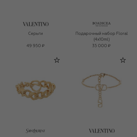
Серьги
Подарочный набор Floral
(4x10ml)
49 950 ₽
35 000 ₽