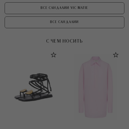
ВСЕ САНДАЛИИ VIC MATIE
ВСЕ САНДАЛИИ
С ЧЕМ НОСИТЬ