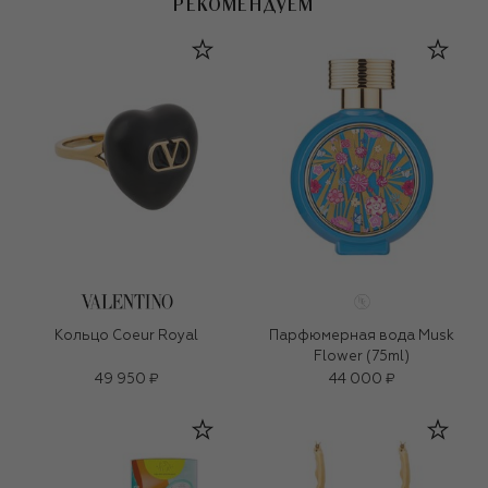
РЕКОМЕНДУЕМ
Кольцо Coeur Royal
Парфюмерная вода Musk
Flower (75ml)
49 950 ₽
44 000 ₽