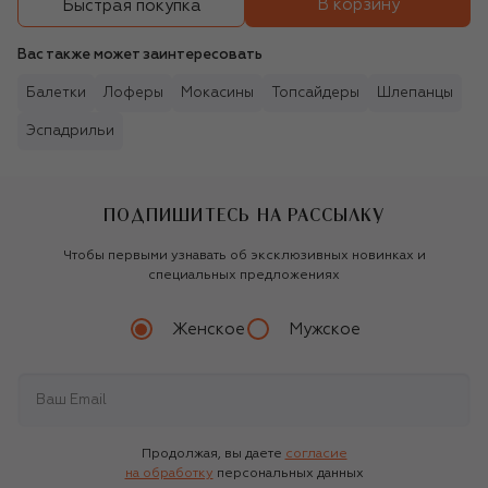
В корзину
Быстрая покупка
Вас также может заинтересовать
Балетки
Лоферы
Мокасины
Топсайдеры
Шлепанцы
Эспадрильи
ПОДПИШИТЕСЬ НА РАССЫЛКУ
Чтобы первыми узнавать об эксклюзивных новинках и
специальных предложениях
Женское
Мужское
Продолжая, вы даете
согласие
на обработку
персональных данных