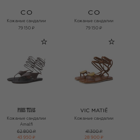
Кожаные сандалии
Кожаные сандалии
79 150 ₽
79 150 ₽
Кожаные сандалии
Кожаные сандалии
Amalfi
62 800 ₽
41 300 ₽
43 950 ₽
28 900 ₽