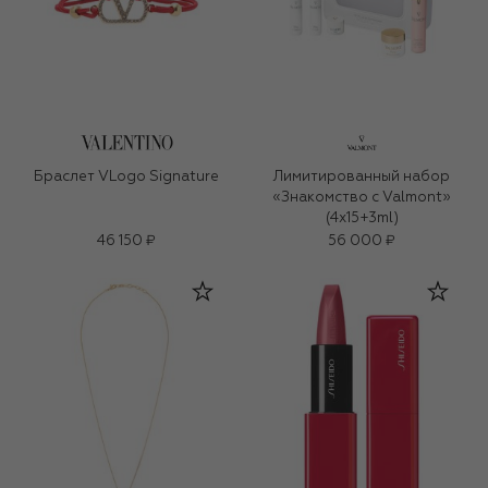
Браслет VLogo Signature
Лимитированный набор
«Знакомство с Valmont»
(4x15+3ml)
46 150 ₽
56 000 ₽