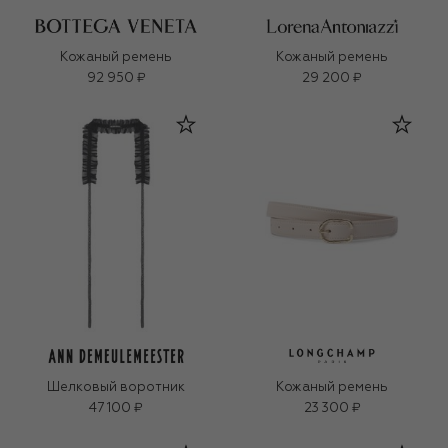
Кожаный ремень
Кожаный ремень
92 950 ₽
29 200 ₽
Шелковый воротник
Кожаный ремень
47 100 ₽
23 300 ₽