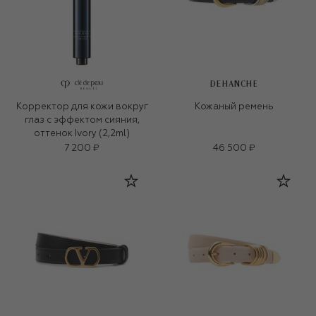
DEHANCHE
Корректор для кожи вокруг
Кожаный ремень
глаз с эффектом сияния,
оттенок Ivory (2,2ml)
7 200 ₽
46 500 ₽