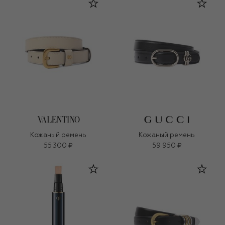
Кожаный ремень
Кожаный ремень
55 300 ₽
59 950 ₽