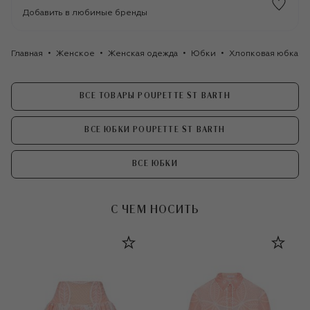
Добавить в любимые бренды
Главная
Женское
Женская одежда
Юбки
Хлопковая юбка Po
ВСЕ ТОВАРЫ POUPETTE ST BARTH
ВСЕ ЮБКИ POUPETTE ST BARTH
ВСЕ ЮБКИ
С ЧЕМ НОСИТЬ