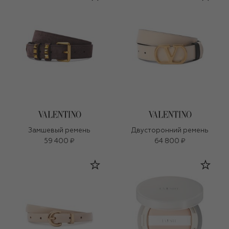
Замшевый ремень
Двусторонний ремень
59 400 ₽
64 800 ₽