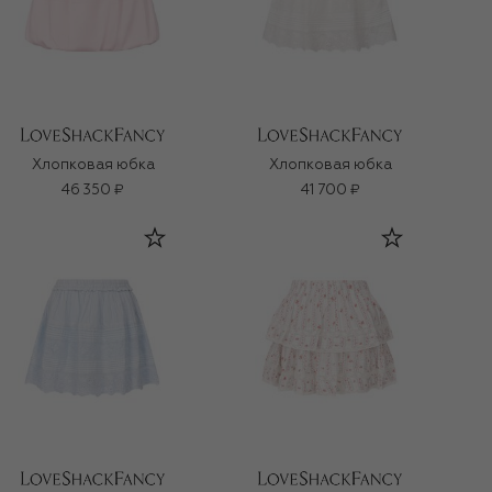
Хлопковая юбка
Хлопковая юбка
46 350 ₽
41 700 ₽