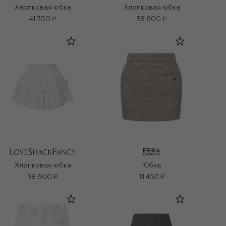
Хлопковая юбка
Хлопковая юбка
41 700 ₽
38 600 ₽
Хлопковая юбка
Юбка
38 600 ₽
31 450 ₽