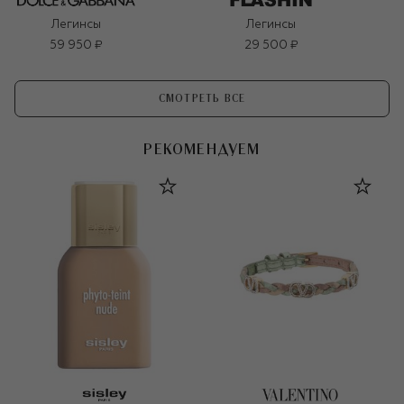
Легинсы
Легинсы
59 950 ₽
29 500 ₽
СМОТРЕТЬ ВСЕ
РЕКОМЕНДУЕМ