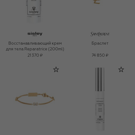
Восстанавливающий крем
Браслет
для тела Reparatrice (200ml)
21 370 ₽
74 850 ₽