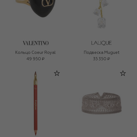
Кольцо Coeur Royal
Подвеска Muguet
49 950 ₽
35 350 ₽