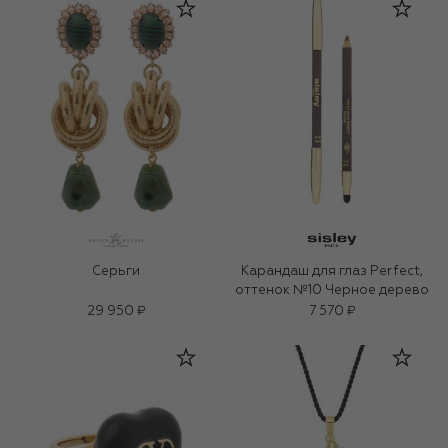
Серьги
Карандаш для глаз Perfect,
оттенок №10 Черное дерево
29 950 ₽
7 570 ₽