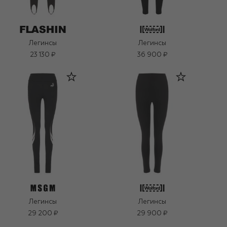
Легинсы
Легинсы
23 130 ₽
36 900 ₽
Легинсы
Легинсы
29 200 ₽
29 900 ₽