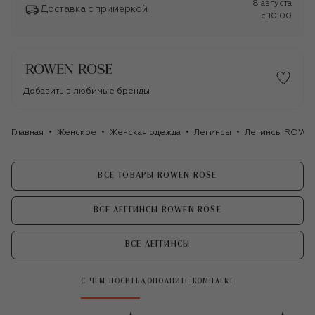
8 августа
Доставка с примеркой
c 10:00
Добавить в любимые бренды
Главная
Женское
Женская одежда
Легинсы
Легинсы ROWE
ВСЕ ТОВАРЫ ROWEN ROSE
ВСЕ ЛЕГГИНСЫ ROWEN ROSE
ВСЕ ЛЕГГИНСЫ
С ЧЕМ НОСИТЬ
ДОПОЛНИТЕ КОМПЛЕКТ