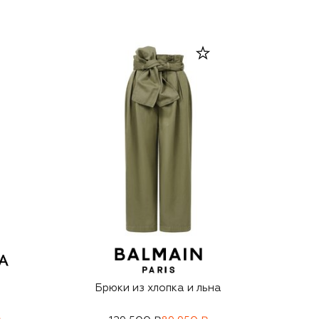
Брюки из хлопка и льна