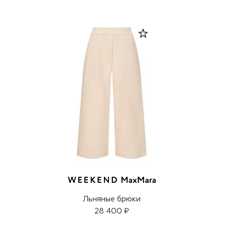
Льняные брюки
28 400 ₽