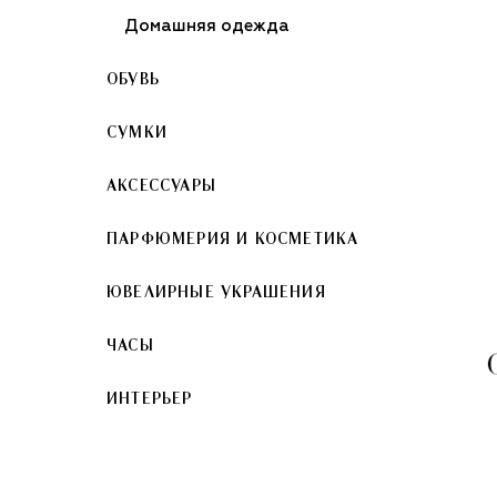
Домашняя одежда
ОБУВЬ
СУМКИ
АКСЕССУАРЫ
ПАРФЮМЕРИЯ И КОСМЕТИКА
ЮВЕЛИРНЫЕ УКРАШЕНИЯ
ЧАСЫ
ИНТЕРЬЕР