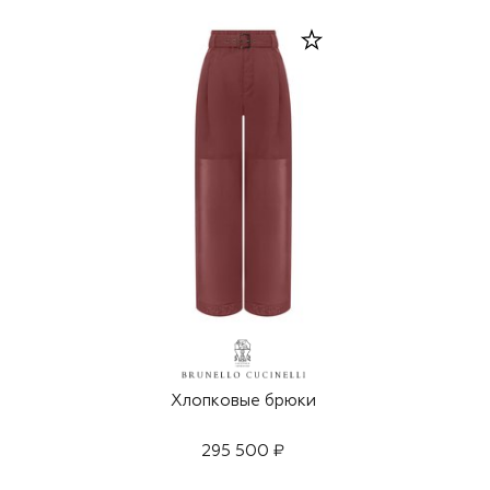
Хлопковые брюки
295 500 ₽