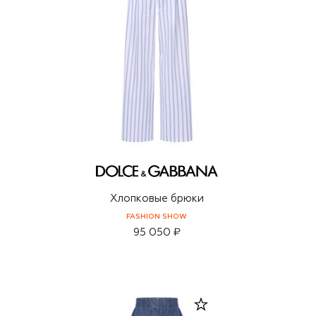
Хлопковые брюки
FASHION SHOW
95 050 ₽