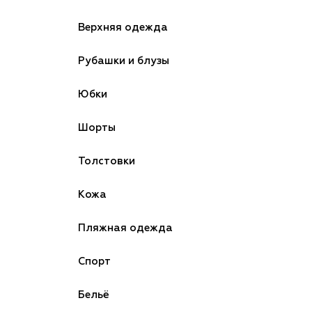
Верхняя одежда
Рубашки и блузы
Юбки
Шорты
Толстовки
Кожа
Пляжная одежда
Спорт
Бельё