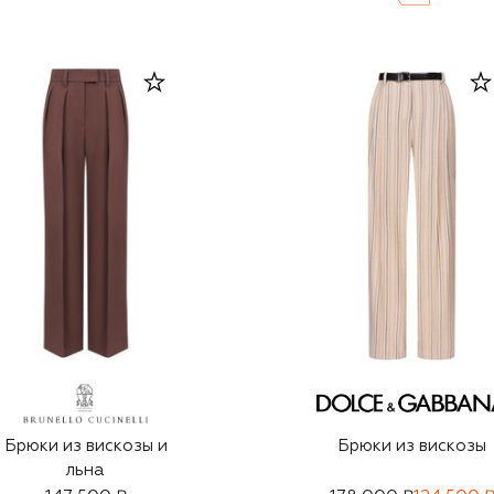
Брюки из вискозы и
Брюки из вискозы
льна