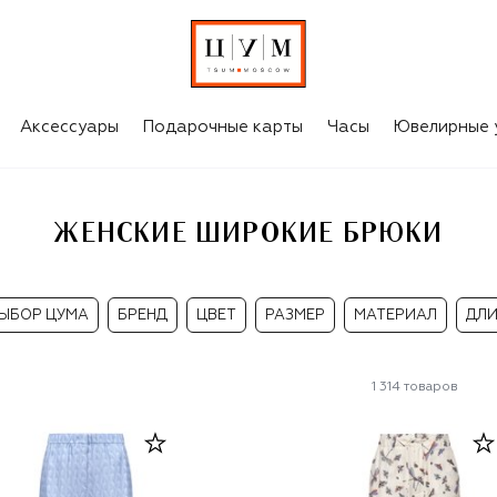
Аксессуары
Подарочные карты
Часы
Ювелирные 
ЖЕНСКИЕ ШИРОКИЕ БРЮКИ
ЫБОР ЦУМА
БРЕНД
ЦВЕТ
РАЗМЕР
МАТЕРИАЛ
ДЛ
1 314
товаров