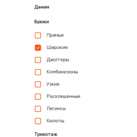
Деним
Брюки
Прямые
Широкие
Джоггеры
Комбинезоны
Узкие
Расклешенные
Легинсы
Кюлоты
Трикотаж